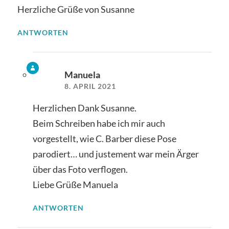
Herzliche Grüße von Susanne
ANTWORTEN
Manuela
8. APRIL 2021
Herzlichen Dank Susanne.
Beim Schreiben habe ich mir auch
vorgestellt, wie C. Barber diese Pose
parodiert… und justement war mein Ärger
über das Foto verflogen.
Liebe Grüße Manuela
ANTWORTEN