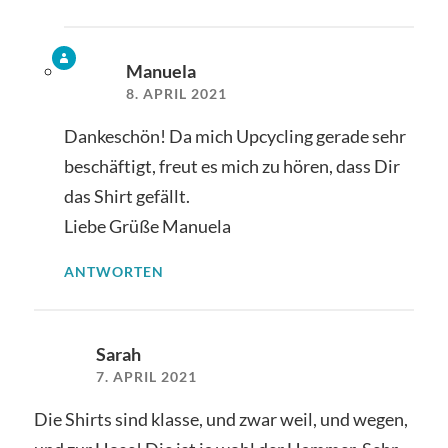
Manuela
8. APRIL 2021
Dankeschön! Da mich Upcycling gerade sehr
beschäftigt, freut es mich zu hören, dass Dir
das Shirt gefällt.
Liebe Grüße Manuela
ANTWORTEN
Sarah
7. APRIL 2021
Die Shirts sind klasse, und zwar weil, und wegen,