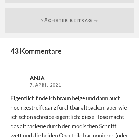
NÄCHSTER BEITRAG →
43 Kommentare
ANJA
7. APRIL 2021
Eigentlich finde ich braun beige und dann auch
noch gestreift ganz furchtbar altbacken, aber wie
ich schon schreibe eigentlich: diese Hose macht
das altbackene durch den modischen Schnitt
wett und die beiden Oberteile harmonieren (oder