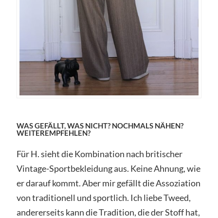
WAS GEFÄLLT, WAS NICHT? NOCHMALS NÄHEN?
WEITEREMPFEHLEN?
Für H. sieht die Kombination nach britischer
Vintage-Sportbekleidung aus. Keine Ahnung, wie
er darauf kommt. Aber mir gefällt die Assoziation
von traditionell und sportlich. Ich liebe Tweed,
andererseits kann die Tradition, die der Stoff hat,