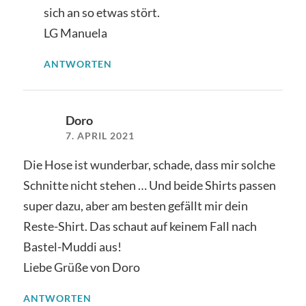
sich an so etwas stört.
LG Manuela
ANTWORTEN
Doro
7. APRIL 2021
Die Hose ist wunderbar, schade, dass mir solche
Schnitte nicht stehen … Und beide Shirts passen
super dazu, aber am besten gefällt mir dein
Reste-Shirt. Das schaut auf keinem Fall nach
Bastel-Muddi aus!
Liebe Grüße von Doro
ANTWORTEN