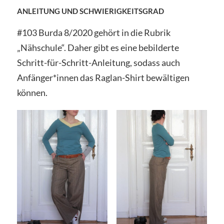
ANLEITUNG UND SCHWIERIGKEITSGRAD
#103 Burda 8/2020 gehört in die Rubrik
„Nähschule“. Daher gibt es eine bebilderte
Schritt-für-Schritt-Anleitung, sodass auch
Anfänger*innen das Raglan-Shirt bewältigen
können.