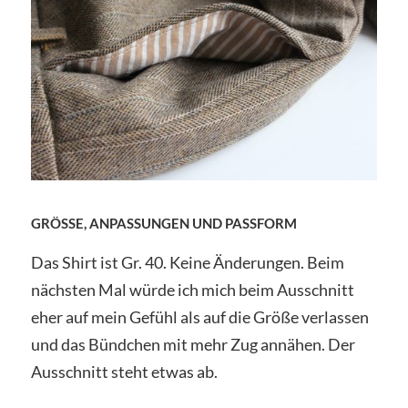
GRÖSSE, ANPASSUNGEN UND PASSFORM
Das Shirt ist Gr. 40. Keine Änderungen. Beim
nächsten Mal würde ich mich beim Ausschnitt
eher auf mein Gefühl als auf die Größe verlassen
und das Bündchen mit mehr Zug annähen. Der
Ausschnitt steht etwas ab.