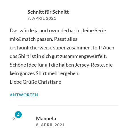
Schnitt für Schnitt
7. APRIL 2021
Das würde ja auch wunderbar in deine Serie
mix&match passen. Passt alles
erstaunlicherweise super zusammen, toll! Auch
das Shirt ist in sich gut zusammengewürfelt.
Schöne Idee für all die halben Jersey-Reste, die
kein ganzes Shirt mehr ergeben.
Liebe Grüße Christiane
ANTWORTEN
Manuela
8. APRIL 2021