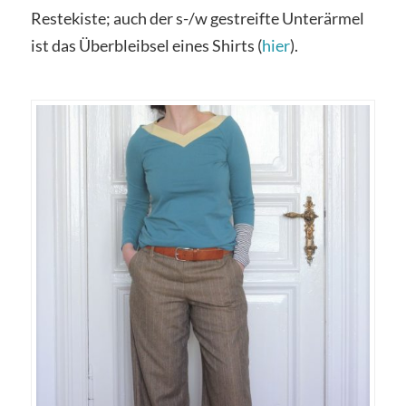
Restekiste; auch der s-/w gestreifte Unterärmel
ist das Überbleibsel eines Shirts (
hier
).