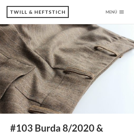
TWILL & HEFTSTICH
MENÜ
#103 Burda 8/2020 &