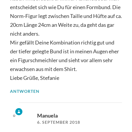
entscheidet sich wie Du für einen Formbund. Die
Norm-Figur legt zwischen Taille und Hüfte auf ca.
20cm Länge 24cm an Weite zu, da geht das gar
nicht anders.
Mir gefällt Deine Kombination richtig gut und
der tiefer gelegte Bund ist in meinen Augen eher
ein Figurschmeichler und sieht vor allem sehr
erwachsen aus mit dem Shirt.
Liebe Grüße, Stefanie
ANTWORTEN
Manuela
6. SEPTEMBER 2018