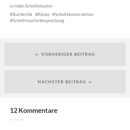
in
Indie-Schnittmuster
Buchkritik
Röcke
Schnittkonstruktion
Schnittmusterbesprechung
← VORHERIGER BEITRAG
NÄCHSTER BEITRAG →
12 Kommentare