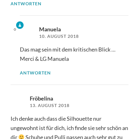
ANTWORTEN
Manuela
10. AUGUST 2018
Das mag sein mit dem kritischen Blick …
Merci & LG Manuela
ANTWORTEN
Fröbelina
13. AUGUST 2018
Ich denke auch dass die Silhouette nur
ungewohnt ist für dich, ich finde sie sehr schön an
dir
Schuhe und Pulli passen auch sehr gut zu