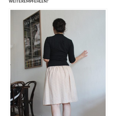
WEITEREMPFEHLEN?