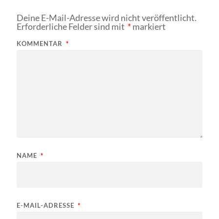
Deine E-Mail-Adresse wird nicht veröffentlicht.
Erforderliche Felder sind mit
*
markiert
KOMMENTAR
*
NAME
*
E-MAIL-ADRESSE
*