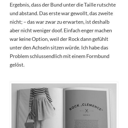
Ergebnis, dass der Bund unter die Taille rutschte
und abstand. Das erste war gewollt, das zweite
nicht; – das war zwar zu erwarten, ist deshalb
aber nicht weniger doof. Einfach enger machen
war keine Option, weil der Rock dann gefühlt
unter den Achseln sitzen würde. Ich habe das
Problem schlussendlich mit einem Formbund
gelöst.