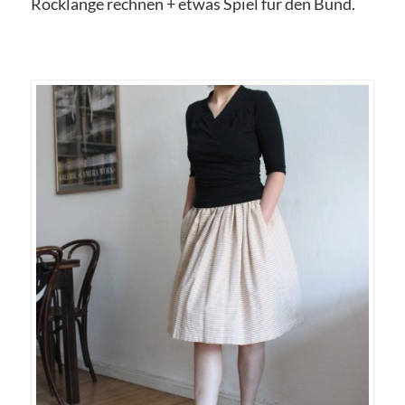
Rocklänge rechnen + etwas Spiel für den Bund.