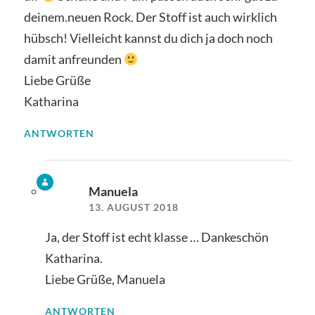
deinem.neuen Rock. Der Stoff ist auch wirklich
hübsch! Vielleicht kannst du dich ja doch noch
damit anfreunden
Liebe Grüße
Katharina
ANTWORTEN
Manuela
13. AUGUST 2018
Ja, der Stoff ist echt klasse … Dankeschön
Katharina.
Liebe Grüße, Manuela
ANTWORTEN