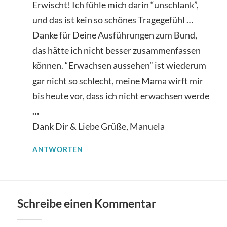
Erwischt! Ich fühle mich darin “unschlank”,
und das ist kein so schönes Tragegefühl …
Danke für Deine Ausführungen zum Bund,
das hätte ich nicht besser zusammenfassen
können. “Erwachsen aussehen” ist wiederum
gar nicht so schlecht, meine Mama wirft mir
bis heute vor, dass ich nicht erwachsen werde
…
Dank Dir & Liebe Grüße, Manuela
ANTWORTEN
Schreibe einen Kommentar