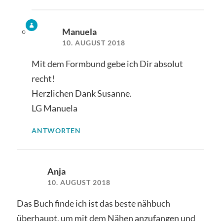
Manuela
10. AUGUST 2018
Mit dem Formbund gebe ich Dir absolut
recht!
Herzlichen Dank Susanne.
LG Manuela
ANTWORTEN
Anja
10. AUGUST 2018
Das Buch finde ich ist das beste nähbuch
überhaupt, um mit dem Nähen anzufangen und