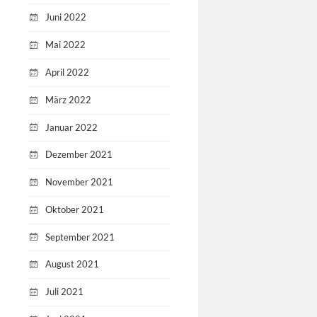
Juni 2022
Mai 2022
April 2022
März 2022
Januar 2022
Dezember 2021
November 2021
Oktober 2021
September 2021
August 2021
Juli 2021