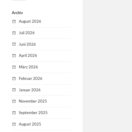
Archiv
August 2026
Juli 2026
Juni 2026
April 2026
März 2026
Februar 2026
Januar 2026
November 2025
September 2025
August 2025