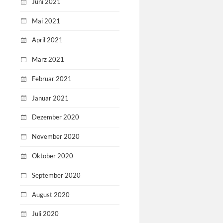
Juni 2021
Mai 2021
April 2021
März 2021
Februar 2021
Januar 2021
Dezember 2020
November 2020
Oktober 2020
September 2020
August 2020
Juli 2020