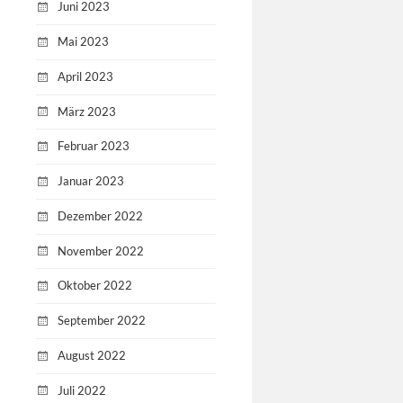
Juni 2023
Mai 2023
April 2023
März 2023
Februar 2023
Januar 2023
Dezember 2022
November 2022
Oktober 2022
September 2022
August 2022
Juli 2022