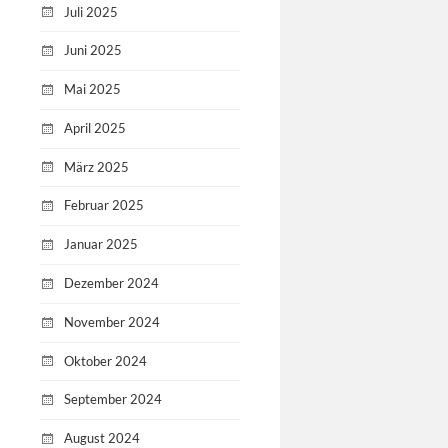
Juli 2025
Juni 2025
Mai 2025
April 2025
März 2025
Februar 2025
Januar 2025
Dezember 2024
November 2024
Oktober 2024
September 2024
August 2024