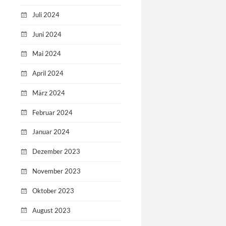
Juli 2024
Juni 2024
Mai 2024
April 2024
März 2024
Februar 2024
Januar 2024
Dezember 2023
November 2023
Oktober 2023
August 2023