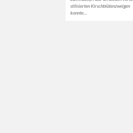
stilisierten Kirschblütenzweigen
konnte…