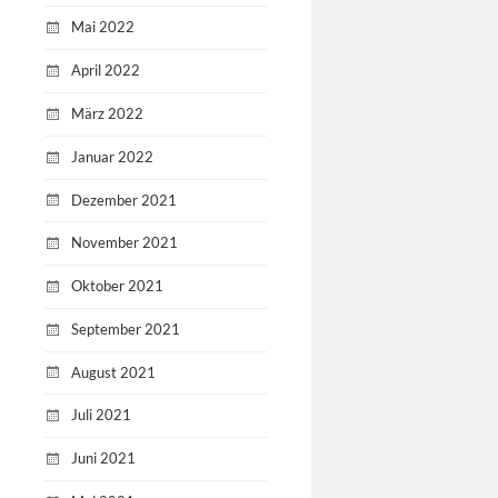
Mai 2022
April 2022
März 2022
Januar 2022
Dezember 2021
November 2021
Oktober 2021
September 2021
August 2021
Juli 2021
Juni 2021