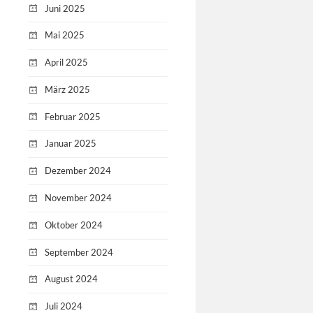
Juni 2025
Mai 2025
April 2025
März 2025
Februar 2025
Januar 2025
Dezember 2024
November 2024
Oktober 2024
September 2024
August 2024
Juli 2024