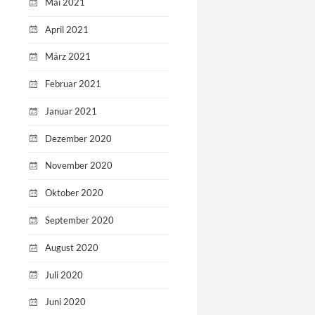
Mai 2021
April 2021
März 2021
Februar 2021
Januar 2021
Dezember 2020
November 2020
Oktober 2020
September 2020
August 2020
Juli 2020
Juni 2020