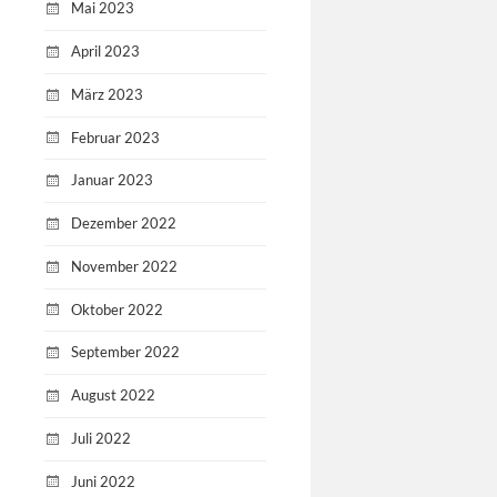
Mai 2023
April 2023
März 2023
Februar 2023
Januar 2023
Dezember 2022
November 2022
Oktober 2022
September 2022
August 2022
Juli 2022
Juni 2022