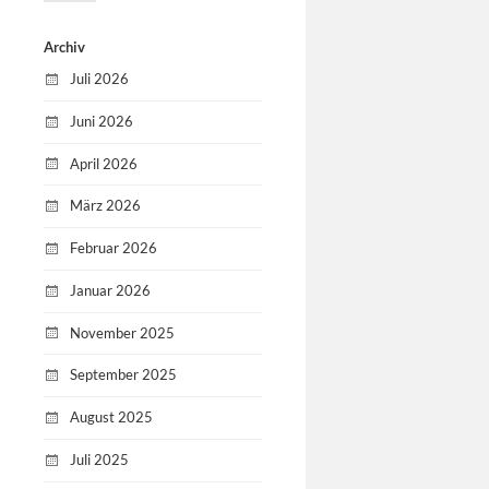
Archiv
Juli 2026
Juni 2026
April 2026
März 2026
Februar 2026
Januar 2026
November 2025
September 2025
August 2025
Juli 2025