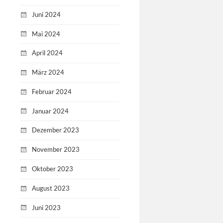
Juni 2024
Mai 2024
April 2024
März 2024
Februar 2024
Januar 2024
Dezember 2023
November 2023
Oktober 2023
August 2023
Juni 2023