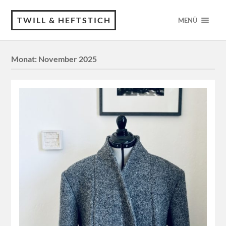
TWILL & HEFTSTICH
MENÜ
Monat:
November 2025