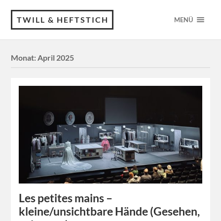
TWILL & HEFTSTICH
MENÜ
Monat:
April 2025
Les petites mains –
kleine/unsichtbare Hände (Gesehen,