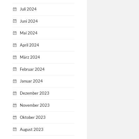
Juli 2024
Juni 2024
Mai 2024
April 2024
März 2024
Februar 2024
Januar 2024
Dezember 2023
November 2023
Oktober 2023
August 2023