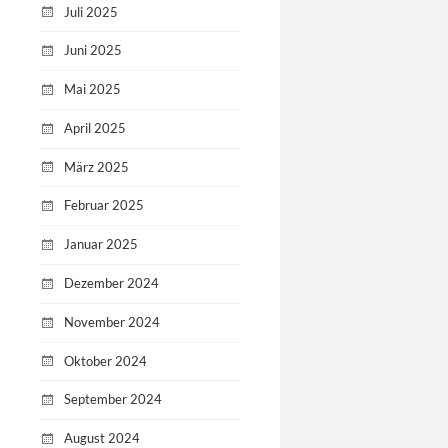
Juli 2025
Juni 2025
Mai 2025
April 2025
März 2025
Februar 2025
Januar 2025
Dezember 2024
November 2024
Oktober 2024
September 2024
August 2024