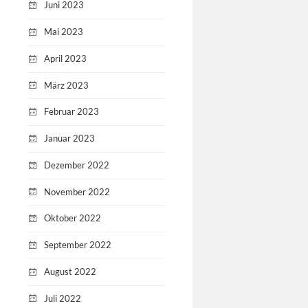
Juni 2023
Mai 2023
April 2023
März 2023
Februar 2023
Januar 2023
Dezember 2022
November 2022
Oktober 2022
September 2022
August 2022
Juli 2022