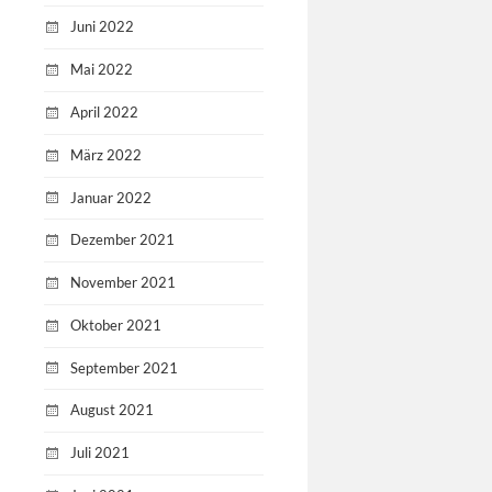
Juni 2022
Mai 2022
April 2022
März 2022
Januar 2022
Dezember 2021
November 2021
Oktober 2021
September 2021
August 2021
Juli 2021