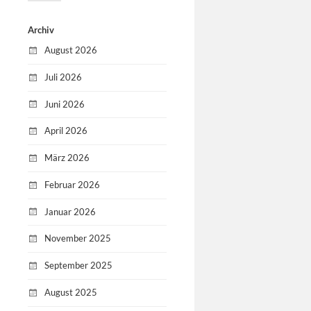
Archiv
August 2026
Juli 2026
Juni 2026
April 2026
März 2026
Februar 2026
Januar 2026
November 2025
September 2025
August 2025