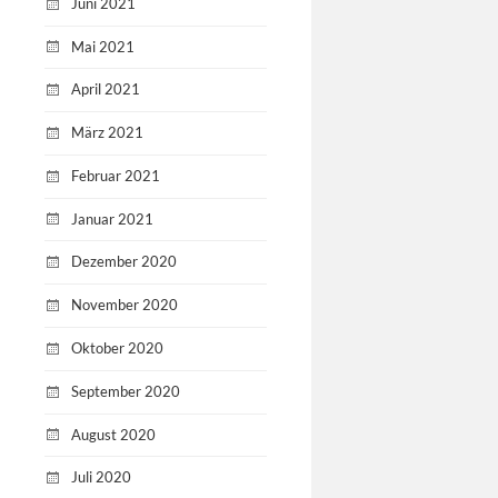
Juni 2021
Mai 2021
April 2021
März 2021
Februar 2021
Januar 2021
Dezember 2020
November 2020
Oktober 2020
September 2020
August 2020
Juli 2020