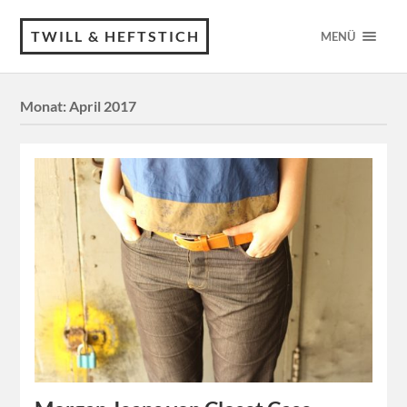
TWILL & HEFTSTICH
MENÜ
Monat:
April 2017