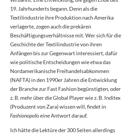
19. Jahrhunderts begann. Denn als die
Textilindustrie ihre Produktion nach Amerika
verlagerte, zogen auch die prekären
Beschäftigungsverhältnisse mit. Wer sich für die
Geschichte der Textilindustrie von ihren
Anfängen bis zur Gegenwart interessiert, dafür
wie politische Entscheidungen wie etwa das
Nordamerikanische Freihandelsabkommen
(NAFTA) in den 1990er Jahren die Entwicklung
der Branche zur Fast Fashion begünstigten, oder
z. B. mehr über die Global Player wie z. B. Inditex
(Produzent von Zara) wissen will, findet in
Fashionopolis
eine Antwort darauf.
Ich hätte die Lektüre der 300 Seiten allerdings