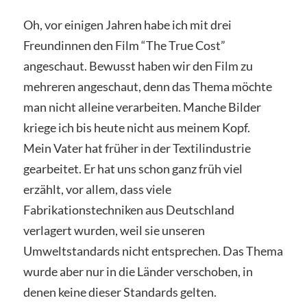
Oh, vor einigen Jahren habe ich mit drei
Freundinnen den Film “The True Cost”
angeschaut. Bewusst haben wir den Film zu
mehreren angeschaut, denn das Thema möchte
man nicht alleine verarbeiten. Manche Bilder
kriege ich bis heute nicht aus meinem Kopf.
Mein Vater hat früher in der Textilindustrie
gearbeitet. Er hat uns schon ganz früh viel
erzählt, vor allem, dass viele
Fabrikationstechniken aus Deutschland
verlagert wurden, weil sie unseren
Umweltstandards nicht entsprechen. Das Thema
wurde aber nur in die Länder verschoben, in
denen keine dieser Standards gelten.