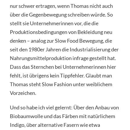
nur schwer ertragen, wenn Thomas nicht auch
über die Gegenbewegung schreiben würde. So
stellt sie Unternehmerinnen vor, die die
Produktionsbedingungen von Bekleidung neu
denken – analog zur Slow Food Bewegung, die
seit den 1980er Jahren die Industrialisierung der
Nahrungsmittelproduktion infrage gestellt hat.
Dass das Sternchen bei Unternehmerinnen hier
fehlt, ist übrigens kein Tippfehler. Glaubt man
Thomas steht Slow Fashion unter weiblichem
Vorzeichen.
Und so habe ich viel gelernt: Über den Anbau von
Biobaumwolle und das Färben mit natürlichem
Indigo, über alternative Fasern wie etwa