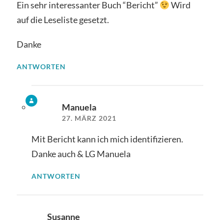
Ein sehr interessanter Buch “Bericht”
Wird
auf die Leseliste gesetzt.
Danke
ANTWORTEN
Manuela
27. MÄRZ 2021
Mit Bericht kann ich mich identifizieren.
Danke auch & LG Manuela
ANTWORTEN
Susanne