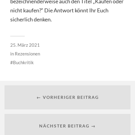
bezeichnenderweise auch den Titel „Kaufen oder
nicht kaufen?“ Die Antwort könnt Ihr Euch
sicherlich denken.
25. März 2021
in
Rezensionen
Buchkritik
← VORHERIGER BEITRAG
NÄCHSTER BEITRAG →