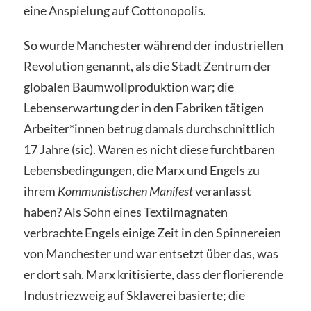
eine Anspielung auf Cottonopolis.
So wurde Manchester während der industriellen
Revolution genannt, als die Stadt Zentrum der
globalen Baumwollproduktion war; die
Lebenserwartung der in den Fabriken tätigen
Arbeiter*innen betrug damals durchschnittlich
17 Jahre (sic). Waren es nicht diese furchtbaren
Lebensbedingungen, die Marx und Engels zu
ihrem
Kommunistischen Manifest
veranlasst
haben? Als Sohn eines Textilmagnaten
verbrachte Engels einige Zeit in den Spinnereien
von Manchester und war entsetzt über das, was
er dort sah. Marx kritisierte, dass der florierende
Industriezweig auf Sklaverei basierte; die