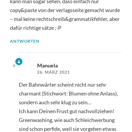
kann man sogar sehen, dass einfach nur
copy&paste von der verlagsseite gemacht wurde
– mal keine rechtschreib&grammatikfehler, aber
dafür richtige sätze ;-P
ANTWORTEN
Manuela
26. MÄRZ 2021
Der Bahnwärter scheint nicht nur sehr
charmant (Stichwort: Blumen ohne Anlass),
sondern auch sehr klug zu sein…
Ich kann Deinen Frust gut nachvollziehen!
Greenwashing, wie auch Schleichwerbung
sind schon perfide, weil sie vorgeben etwas