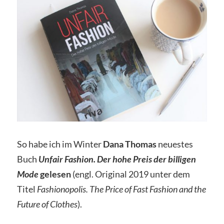
So habe ich im Winter
Dana Thomas
neuestes
Buch
Unfair Fashion. Der hohe Preis der billigen
Mode
gelesen
(engl. Original 2019 unter dem
Titel
Fashionopolis. The Price of Fast Fashion and the
Future of Clothes
).