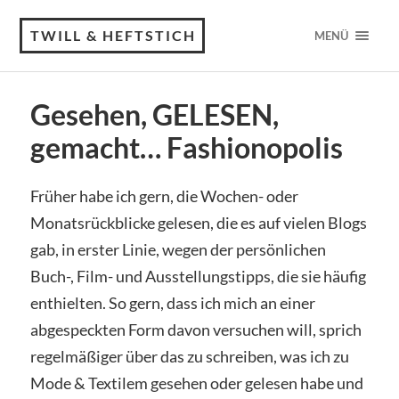
TWILL & HEFTSTICH
MENÜ
Gesehen, GELESEN,
gemacht… Fashionopolis
Früher habe ich gern, die Wochen- oder
Monatsrückblicke gelesen, die es auf vielen Blogs
gab, in erster Linie, wegen der persönlichen
Buch-, Film- und Ausstellungstipps, die sie häufig
enthielten. So gern, dass ich mich an einer
abgespeckten Form davon versuchen will, sprich
regelmäßiger über das zu schreiben, was ich zu
Mode & Textilem gesehen oder gelesen habe und