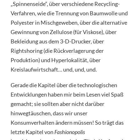
„Spinnenseide“, über verschiedene Recycling-
Verfahren, wie die Trennung von Baumwolle und
Polyester in Mischgeweben, über die alternative
Gewinnung von Zellulose (für Viskose), über
Bekleidung aus dem 3-D-Drucker, über
Rightshoring (die Rückverlagerung der
Produktion) und Hyperlokalität, über
Kreislaufwirtschaft… und, und, und.
Gerade die Kapitel über die technologischen
Entwicklungen haben mir beim Lesen viel Spaß
gemacht; sie sollten aber nicht darüber
hinwegtäuschen, dass wir unser
Konsumverhalten ändern müssen! So trägt das
letzte Kapitel von
Fashionopolis