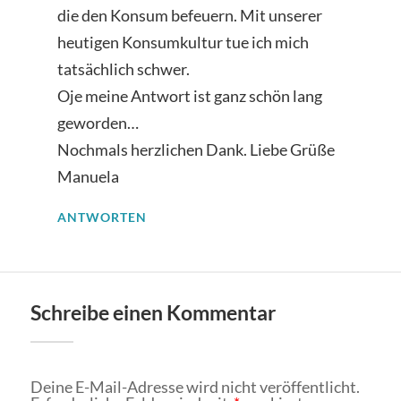
die den Konsum befeuern. Mit unserer
heutigen Konsumkultur tue ich mich
tatsächlich schwer.
Oje meine Antwort ist ganz schön lang
geworden…
Nochmals herzlichen Dank. Liebe Grüße
Manuela
ANTWORTEN
Schreibe einen Kommentar
Deine E-Mail-Adresse wird nicht veröffentlicht.