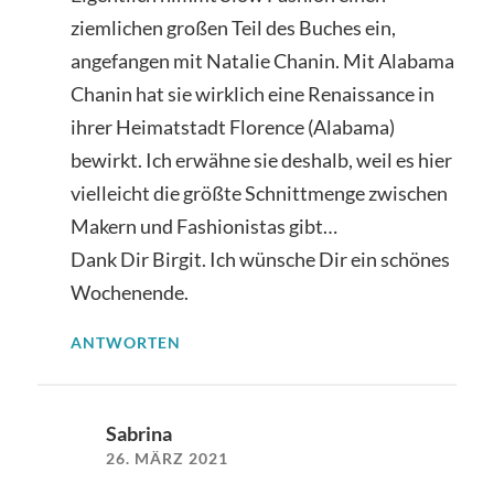
ziemlichen großen Teil des Buches ein,
angefangen mit Natalie Chanin. Mit Alabama
Chanin hat sie wirklich eine Renaissance in
ihrer Heimatstadt Florence (Alabama)
bewirkt. Ich erwähne sie deshalb, weil es hier
vielleicht die größte Schnittmenge zwischen
Makern und Fashionistas gibt…
Dank Dir Birgit. Ich wünsche Dir ein schönes
Wochenende.
ANTWORTEN
Sabrina
26. MÄRZ 2021