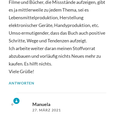
Filme und Bücher, die Missstände aufzeigen, gibt
es ja mittlerweile zu jedem Thema, sei es
Lebensmittelproduktion, Herstellung
elektronischer Geräte, Handyproduktion, etc.
Umso ermutigender, dass das Buch auch positive
Schritte, Wege und Tendenzen aufzeigt.
Ich arbeite weiter daran meinen Stoffvorrat
abzubauen und vorläufig nichts Neues mehr zu
kaufen. Es hilft nichts.
Viele Grüße!
ANTWORTEN
Manuela
27. MÄRZ 2021