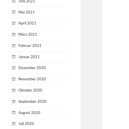
Juni 2021
Mai 2021
April 2021
März 2021
Februar 2021
Januar 2021
Dezember 2020
November 2020
Oktober 2020
September 2020
August 2020
Juli 2020