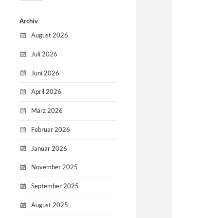
Archiv
August 2026
Juli 2026
Juni 2026
April 2026
März 2026
Februar 2026
Januar 2026
November 2025
September 2025
August 2025