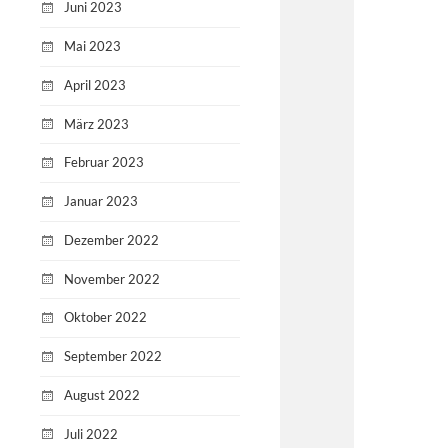
Juni 2023
Mai 2023
April 2023
März 2023
Februar 2023
Januar 2023
Dezember 2022
November 2022
Oktober 2022
September 2022
August 2022
Juli 2022