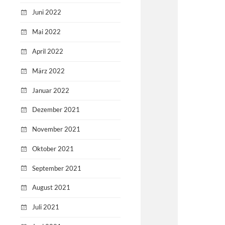
Juni 2022
Mai 2022
April 2022
März 2022
Januar 2022
Dezember 2021
November 2021
Oktober 2021
September 2021
August 2021
Juli 2021