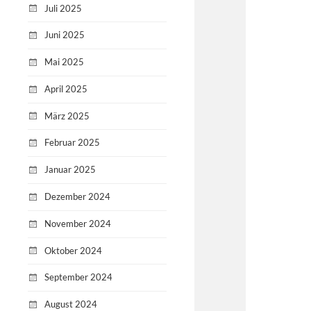
Juli 2025
Juni 2025
Mai 2025
April 2025
März 2025
Februar 2025
Januar 2025
Dezember 2024
November 2024
Oktober 2024
September 2024
August 2024