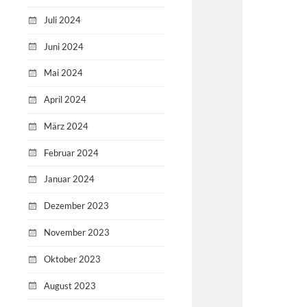
Juli 2024
Juni 2024
Mai 2024
April 2024
März 2024
Februar 2024
Januar 2024
Dezember 2023
November 2023
Oktober 2023
August 2023