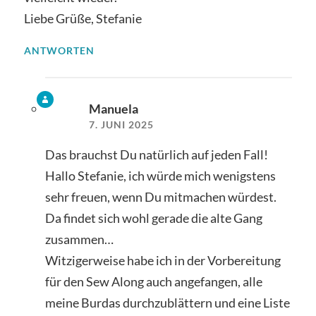
Liebe Grüße, Stefanie
ANTWORTEN
Manuela
7. JUNI 2025
Das brauchst Du natürlich auf jeden Fall!
Hallo Stefanie, ich würde mich wenigstens
sehr freuen, wenn Du mitmachen würdest.
Da findet sich wohl gerade die alte Gang
zusammen…
Witzigerweise habe ich in der Vorbereitung
für den Sew Along auch angefangen, alle
meine Burdas durchzublättern und eine Liste