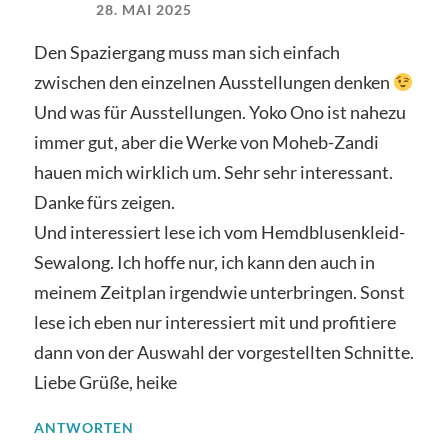
28. MAI 2025
Den Spaziergang muss man sich einfach
zwischen den einzelnen Ausstellungen denken
Und was für Ausstellungen. Yoko Ono ist nahezu
immer gut, aber die Werke von Moheb-Zandi
hauen mich wirklich um. Sehr sehr interessant.
Danke fürs zeigen.
Und interessiert lese ich vom Hemdblusenkleid-
Sewalong. Ich hoffe nur, ich kann den auch in
meinem Zeitplan irgendwie unterbringen. Sonst
lese ich eben nur interessiert mit und profitiere
dann von der Auswahl der vorgestellten Schnitte.
Liebe Grüße, heike
ANTWORTEN