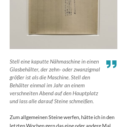
Stell eine kaputte Nähmaschine in einen
Glasbehälter, der zehn- oder zwanzigmal
größer ist als die Maschine. Stell den
Behälter einmal im Jahr an einem
verschneiten Abend auf den Hauptplatz
und lass alle darauf Steine schmeißen.
Zum allgemeinen Steine werfen, hätte ich in den
letzten Wochen gern das eine oder andere Mal