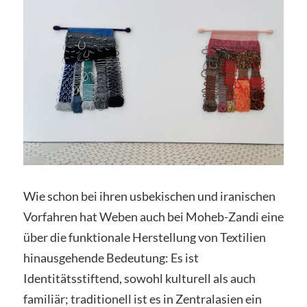
Wie schon bei ihren usbekischen und iranischen
Vorfahren hat Weben auch bei Moheb-Zandi eine
über die funktionale Herstellung von Textilien
hinausgehende Bedeutung: Es ist
Identitätsstiftend, sowohl kulturell als auch
familiär; traditionell ist es in Zentralasien ein