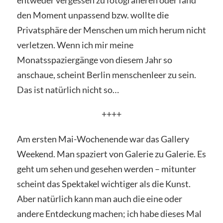
den Moment unpassend bzw. wollte die
Privatsphäre der Menschen um mich herum nicht
verletzen. Wenn ich mir meine
Monatsspaziergänge von diesem Jahr so
anschaue, scheint Berlin menschenleer zu sein.
Das ist natürlich nicht so…
++++
Am ersten Mai-Wochenende war das Gallery
Weekend. Man spaziert von Galerie zu Galerie. Es
geht um sehen und gesehen werden – mitunter
scheint das Spektakel wichtiger als die Kunst.
Aber natürlich kann man auch die eine oder
andere Entdeckung machen; ich habe dieses Mal