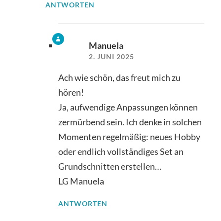
ANTWORTEN
Manuela
2. JUNI 2025
Ach wie schön, das freut mich zu
hören!
Ja, aufwendige Anpassungen können
zermürbend sein. Ich denke in solchen
Momenten regelmäßig: neues Hobby
oder endlich vollständiges Set an
Grundschnitten erstellen…
LG Manuela
ANTWORTEN