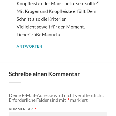
Knopfleiste oder Manschette sein sollte.“
Mit Kragen und Knopfleiste erfüllt Dein
Schnitt also die Kriterien.
Vielleicht soweit für den Moment.
Liebe Grüße Manuela
ANTWORTEN
Schreibe einen Kommentar
Deine E-Mail-Adresse wird nicht veröffentlicht.
Erforderliche Felder sind mit
*
markiert
KOMMENTAR
*