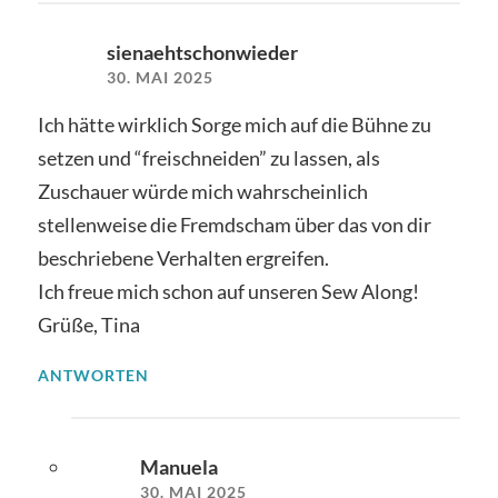
sienaehtschonwieder
30. MAI 2025
Ich hätte wirklich Sorge mich auf die Bühne zu
setzen und “freischneiden” zu lassen, als
Zuschauer würde mich wahrscheinlich
stellenweise die Fremdscham über das von dir
beschriebene Verhalten ergreifen.
Ich freue mich schon auf unseren Sew Along!
Grüße, Tina
ANTWORTEN
Manuela
30. MAI 2025