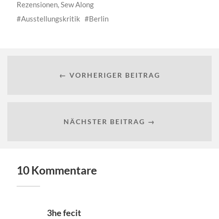
Rezensionen
,
Sew Along
Ausstellungskritik
Berlin
← VORHERIGER BEITRAG
NÄCHSTER BEITRAG →
10 Kommentare
3he fecit