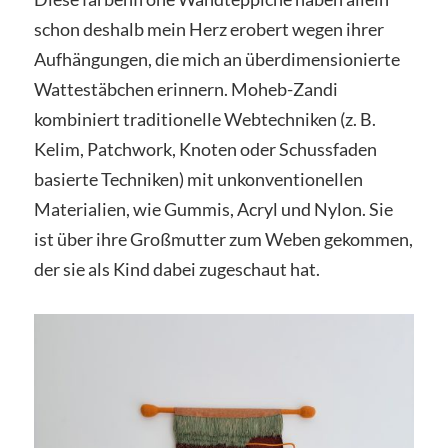
schon deshalb mein Herz erobert wegen ihrer
Aufhängungen, die mich an überdimensionierte
Wattestäbchen erinnern. Moheb-Zandi
kombiniert traditionelle Webtechniken (z. B.
Kelim, Patchwork, Knoten oder Schussfaden
basierte Techniken) mit unkonventionellen
Materialien, wie Gummis, Acryl und Nylon. Sie
ist über ihre Großmutter zum Weben gekommen,
der sie als Kind dabei zugeschaut hat.