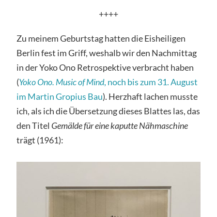
++++
Zu meinem Geburtstag hatten die Eisheiligen
Berlin fest im Griff, weshalb wir den Nachmittag
in der Yoko Ono Retrospektive verbracht haben
(
Yoko Ono. Music of Mind
, noch bis zum 31. August
im Martin Gropius Bau
). Herzhaft lachen musste
ich, als ich die Übersetzung dieses Blattes las, das
den Titel
Gemälde für eine kaputte Nähmaschine
trägt (1961):