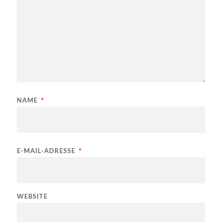
NAME
*
E-MAIL-ADRESSE
*
WEBSITE