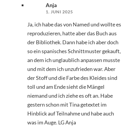
Anja
1. JUNI 2025
Ja, ich habe das von Named und wollte es
reproduzieren, hatte aber das Buch aus
der Bibliothek. Dann habe ich aber doch
so ein spanisches Schnittmuster gekauft,
an dem ich unglaublich anpassen musste
und mit dem ich unzufrieden war. Aber
der Stoff und die Farbe des Kleides sind
toll und am Ende sieht die Mängel
niemand und ich ziehe es oft an. Habe
gestern schon mit Tina getextet im
Hinblick auf Teilnahme und habe auch
was im Auge. LG Anja