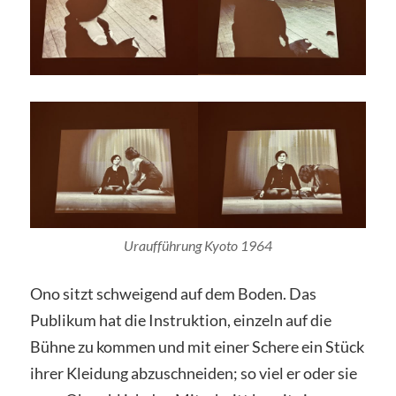
Uraufführung Kyoto 1964
Ono sitzt schweigend auf dem Boden. Das
Publikum hat die Instruktion, einzeln auf die
Bühne zu kommen und mit einer Schere ein Stück
ihrer Kleidung abzuschneiden; so viel er oder sie