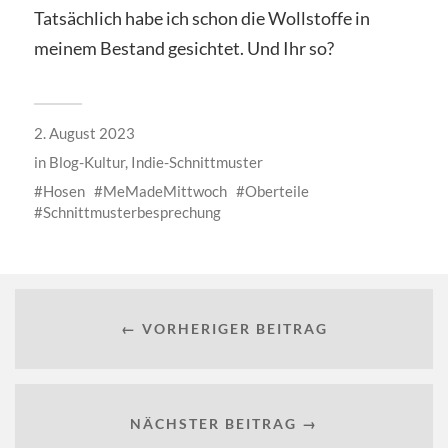
Tatsächlich habe ich schon die Wollstoffe in
meinem Bestand gesichtet. Und Ihr so?
2. August 2023
in
Blog-Kultur
,
Indie-Schnittmuster
Hosen
MeMadeMittwoch
Oberteile
Schnittmusterbesprechung
← VORHERIGER BEITRAG
NÄCHSTER BEITRAG →