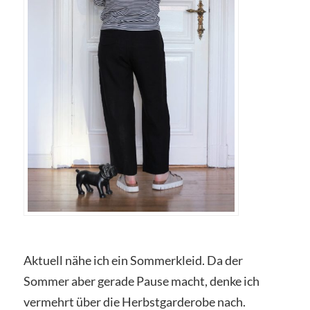
Aktuell nähe ich ein Sommerkleid. Da der
Sommer aber gerade Pause macht, denke ich
vermehrt über die Herbstgarderobe nach.