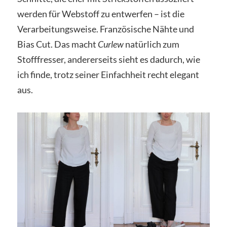
werden für Webstoff zu entwerfen – ist die
Verarbeitungsweise. Französische Nähte und
Bias Cut. Das macht
Curlew
natürlich zum
Stofffresser, andererseits sieht es dadurch, wie
ich finde, trotz seiner Einfachheit recht elegant
aus.