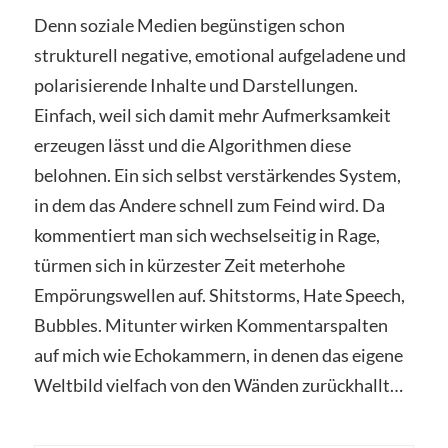
Denn soziale Medien begünstigen schon
strukturell negative, emotional aufgeladene und
polarisierende Inhalte und Darstellungen.
Einfach, weil sich damit mehr Aufmerksamkeit
erzeugen lässt und die Algorithmen diese
belohnen. Ein sich selbst verstärkendes System,
in dem das Andere schnell zum Feind wird. Da
kommentiert man sich wechselseitig in Rage,
türmen sich in kürzester Zeit meterhohe
Empörungswellen auf. Shitstorms, Hate Speech,
Bubbles. Mitunter wirken Kommentarspalten
auf mich wie Echokammern, in denen das eigene
Weltbild vielfach von den Wänden zurückhallt…