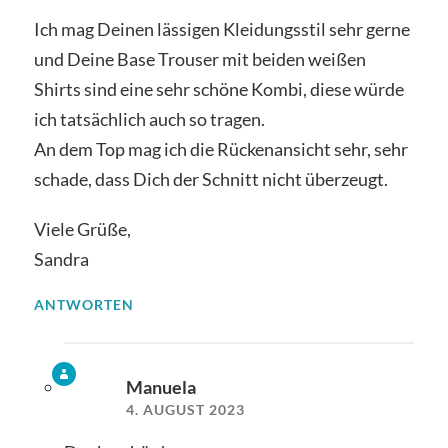
Ich mag Deinen lässigen Kleidungsstil sehr gerne
und Deine Base Trouser mit beiden weißen
Shirts sind eine sehr schöne Kombi, diese würde
ich tatsächlich auch so tragen.
An dem Top mag ich die Rückenansicht sehr, sehr
schade, dass Dich der Schnitt nicht überzeugt.
Viele Grüße,
Sandra
ANTWORTEN
Manuela
4. AUGUST 2023