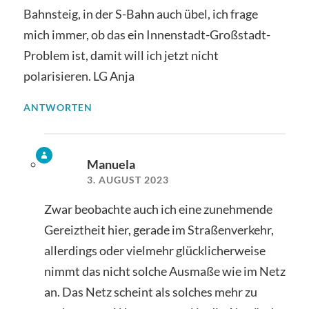
Bahnsteig, in der S-Bahn auch übel, ich frage
mich immer, ob das ein Innenstadt-Großstadt-
Problem ist, damit will ich jetzt nicht
polarisieren. LG Anja
ANTWORTEN
Manuela
3. AUGUST 2023
Zwar beobachte auch ich eine zunehmende
Gereiztheit hier, gerade im Straßenverkehr,
allerdings oder vielmehr glücklicherweise
nimmt das nicht solche Ausmaße wie im Netz
an. Das Netz scheint als solches mehr zu