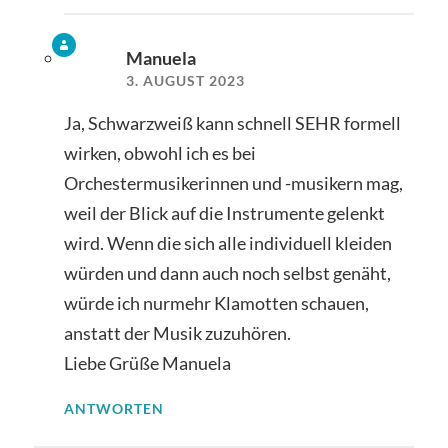
Manuela
3. AUGUST 2023
Ja, Schwarzweiß kann schnell SEHR formell
wirken, obwohl ich es bei
Orchestermusikerinnen und -musikern mag,
weil der Blick auf die Instrumente gelenkt
wird. Wenn die sich alle individuell kleiden
würden und dann auch noch selbst genäht,
würde ich nurmehr Klamotten schauen,
anstatt der Musik zuzuhören.
Liebe Grüße Manuela
ANTWORTEN