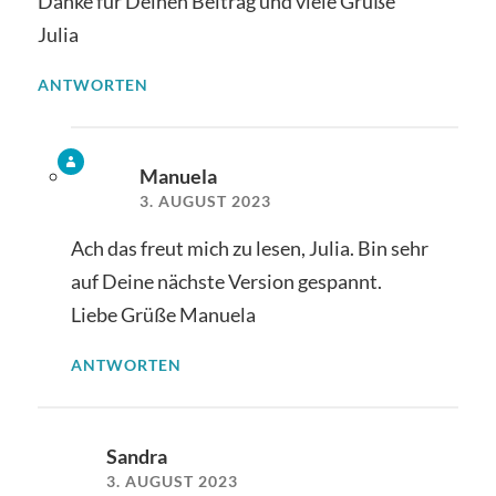
Danke für Deinen Beitrag und viele Grüße
Julia
ANTWORTEN
Manuela
3. AUGUST 2023
Ach das freut mich zu lesen, Julia. Bin sehr
auf Deine nächste Version gespannt.
Liebe Grüße Manuela
ANTWORTEN
Sandra
3. AUGUST 2023