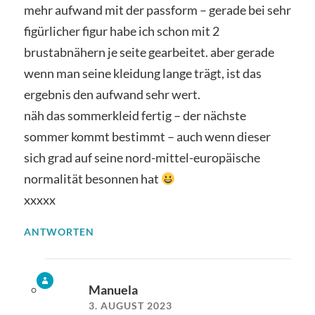
mehr aufwand mit der passform – gerade bei sehr
figürlicher figur habe ich schon mit 2
brustabnähern je seite gearbeitet. aber gerade
wenn man seine kleidung lange trägt, ist das
ergebnis den aufwand sehr wert.
näh das sommerkleid fertig – der nächste
sommer kommt bestimmt – auch wenn dieser
sich grad auf seine nord-mittel-europäische
normalität besonnen hat
xxxxx
ANTWORTEN
Manuela
3. AUGUST 2023