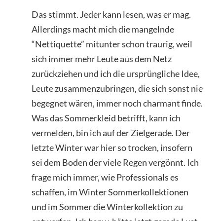
Das stimmt. Jeder kann lesen, was er mag.
Allerdings macht mich die mangelnde
“Nettiquette” mitunter schon traurig, weil
sich immer mehr Leute aus dem Netz
zurückziehen und ich die ursprüngliche Idee,
Leute zusammenzubringen, die sich sonst nie
begegnet wären, immer noch charmant finde.
Was das Sommerkleid betrifft, kann ich
vermelden, bin ich auf der Zielgerade. Der
letzte Winter war hier so trocken, insofern
sei dem Boden der viele Regen vergönnt. Ich
frage mich immer, wie Professionals es
schaffen, im Winter Sommerkollektionen
und im Sommer die Winterkollektion zu