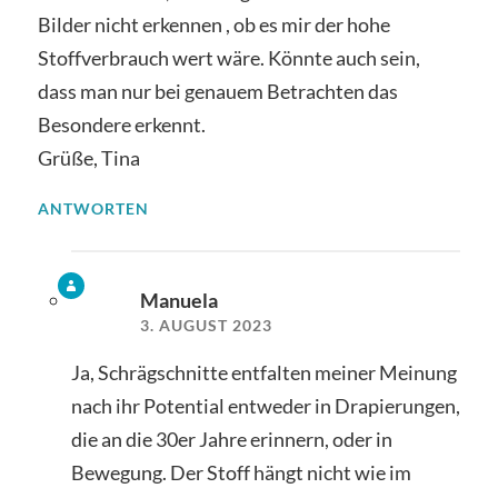
Bilder nicht erkennen , ob es mir der hohe
Stoffverbrauch wert wäre. Könnte auch sein,
dass man nur bei genauem Betrachten das
Besondere erkennt.
Grüße, Tina
ANTWORTEN
Manuela
3. AUGUST 2023
Ja, Schrägschnitte entfalten meiner Meinung
nach ihr Potential entweder in Drapierungen,
die an die 30er Jahre erinnern, oder in
Bewegung. Der Stoff hängt nicht wie im