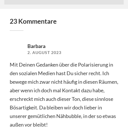
23 Kommentare
Barbara
2. AUGUST 2023
Mit Deinen Gedanken über die Polarisierung in
den sozialen Medien hast Du sicher recht. Ich
bewege mich zwar nicht häufig in diesen Räumen,
aber wenn ich doch mal Kontakt dazu habe,
erschreckt mich auch dieser Ton, diese sinnlose
Bösartigkeit. Da bleiben wir doch lieber in
unserer gemütlichen Nähbubble, in der so etwas
außen vor bleibt!