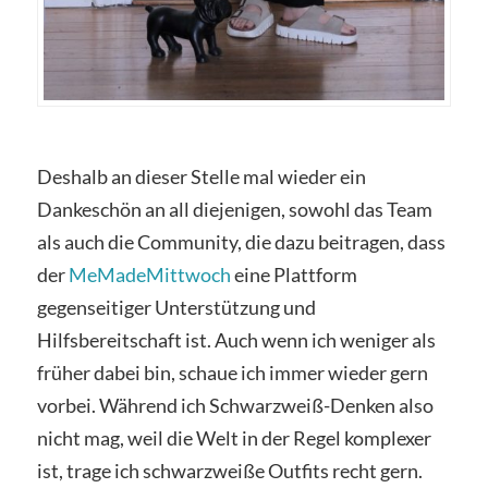
Deshalb an dieser Stelle mal wieder ein
Dankeschön an all diejenigen, sowohl das Team
als auch die Community, die dazu beitragen, dass
der
MeMadeMittwoch
eine Plattform
gegenseitiger Unterstützung und
Hilfsbereitschaft ist. Auch wenn ich weniger als
früher dabei bin, schaue ich immer wieder gern
vorbei. Während ich Schwarzweiß-Denken also
nicht mag, weil die Welt in der Regel komplexer
ist, trage ich schwarzweiße Outfits recht gern.