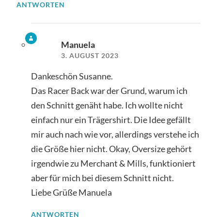
ANTWORTEN
Manuela
3. AUGUST 2023
Dankeschön Susanne.
Das Racer Back war der Grund, warum ich
den Schnitt genäht habe. Ich wollte nicht
einfach nur ein Trägershirt. Die Idee gefällt
mir auch nach wie vor, allerdings verstehe ich
die Größe hier nicht. Okay, Oversize gehört
irgendwie zu Merchant & Mills, funktioniert
aber für mich bei diesem Schnitt nicht.
Liebe Grüße Manuela
ANTWORTEN