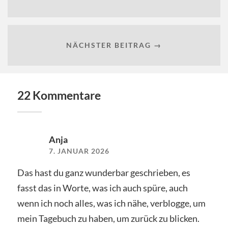
NÄCHSTER BEITRAG →
22 Kommentare
Anja
7. JANUAR 2026
Das hast du ganz wunderbar geschrieben, es
fasst das in Worte, was ich auch spüre, auch
wenn ich noch alles, was ich nähe, verblogge, um
mein Tagebuch zu haben, um zurück zu blicken.