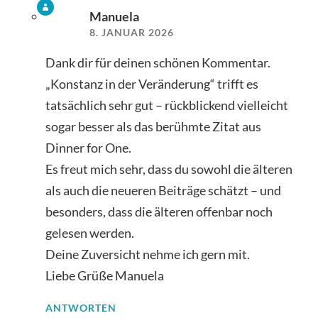
Manuela
8. JANUAR 2026
Dank dir für deinen schönen Kommentar.
„Konstanz in der Veränderung“ trifft es
tatsächlich sehr gut – rückblickend vielleicht
sogar besser als das berühmte Zitat aus
Dinner for One.
Es freut mich sehr, dass du sowohl die älteren
als auch die neueren Beiträge schätzt – und
besonders, dass die älteren offenbar noch
gelesen werden.
Deine Zuversicht nehme ich gern mit.
Liebe Grüße Manuela
ANTWORTEN