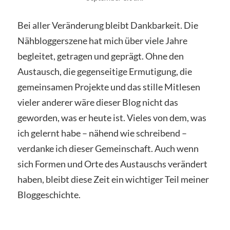
Bei aller Veränderung bleibt Dankbarkeit. Die
Nähbloggerszene hat mich über viele Jahre
begleitet, getragen und geprägt. Ohne den
Austausch, die gegenseitige Ermutigung, die
gemeinsamen Projekte und das stille Mitlesen
vieler anderer wäre dieser Blog nicht das
geworden, was er heute ist. Vieles von dem, was
ich gelernt habe – nähend wie schreibend –
verdanke ich dieser Gemeinschaft. Auch wenn
sich Formen und Orte des Austauschs verändert
haben, bleibt diese Zeit ein wichtiger Teil meiner
Bloggeschichte.