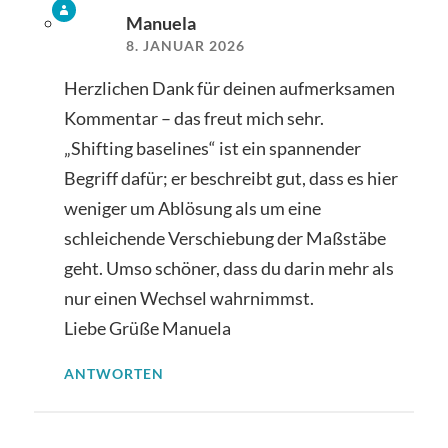
Manuela
8. JANUAR 2026
Herzlichen Dank für deinen aufmerksamen
Kommentar – das freut mich sehr.
„Shifting baselines“ ist ein spannender
Begriff dafür; er beschreibt gut, dass es hier
weniger um Ablösung als um eine
schleichende Verschiebung der Maßstäbe
geht. Umso schöner, dass du darin mehr als
nur einen Wechsel wahrnimmst.
Liebe Grüße Manuela
ANTWORTEN