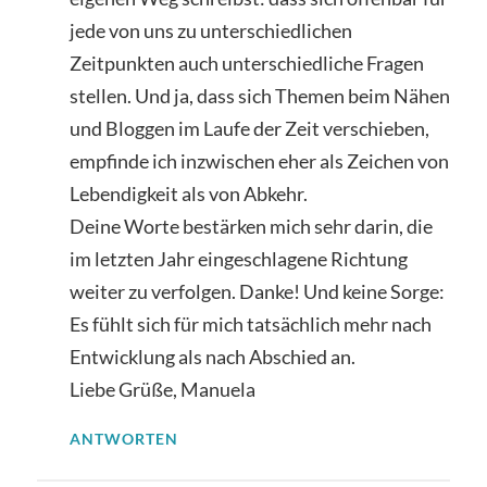
jede von uns zu unterschiedlichen
Zeitpunkten auch unterschiedliche Fragen
stellen. Und ja, dass sich Themen beim Nähen
und Bloggen im Laufe der Zeit verschieben,
empfinde ich inzwischen eher als Zeichen von
Lebendigkeit als von Abkehr.
Deine Worte bestärken mich sehr darin, die
im letzten Jahr eingeschlagene Richtung
weiter zu verfolgen. Danke! Und keine Sorge:
Es fühlt sich für mich tatsächlich mehr nach
Entwicklung als nach Abschied an.
Liebe Grüße, Manuela
ANTWORTEN