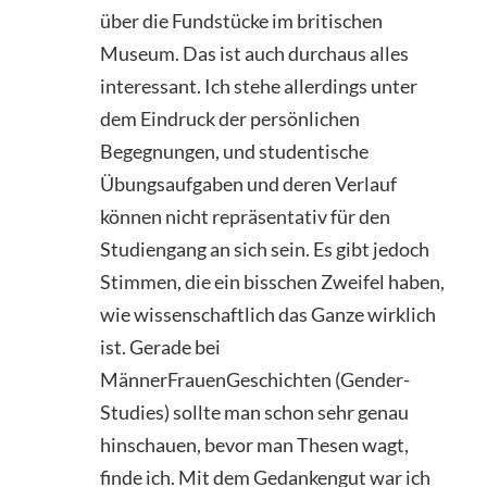
über die Fundstücke im britischen
Museum. Das ist auch durchaus alles
interessant. Ich stehe allerdings unter
dem Eindruck der persönlichen
Begegnungen, und studentische
Übungsaufgaben und deren Verlauf
können nicht repräsentativ für den
Studiengang an sich sein. Es gibt jedoch
Stimmen, die ein bisschen Zweifel haben,
wie wissenschaftlich das Ganze wirklich
ist. Gerade bei
MännerFrauenGeschichten (Gender-
Studies) sollte man schon sehr genau
hinschauen, bevor man Thesen wagt,
finde ich. Mit dem Gedankengut war ich