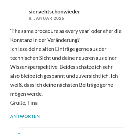
sienaehtschonwieder
8. JANUAR 2026
‘The same procedure as every year’ oder eher die
Konstanz in der Veränderung?
Ich lese deine alten Einträge gerne aus der
technischen Sicht und deine neueren aus einer
Wissensperspektive. Beides schätze ich sehr,
also bleibe ich gespannt und zuversichtlich. Ich
weiß, dass ich deine nächsten Beiträge gerne
mögen werde.
Grüße, Tina
ANTWORTEN