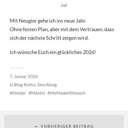
Juli
Mit Neugier gehe ich ins neue Jahr.
Ohne festen Plan, aber mit dem Vertrauen, dass
sich der nächste Schritt zeigen wird.
Ich wünsche Euch ein glückliches 2026!
7. Januar 2026
in
Blog-Kultur
,
Sew Along
Kleider
Mäntel
MeMadeMittwoch
← VORHERIGER BEITRAG