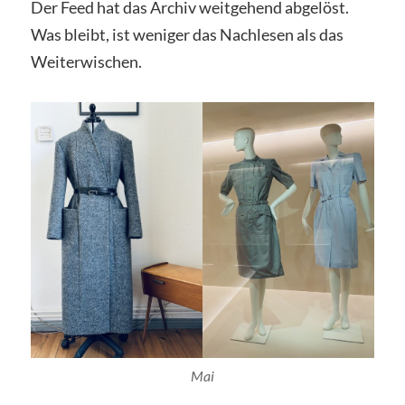
Der Feed hat das Archiv weitgehend abgelöst.
Was bleibt, ist weniger das Nachlesen als das
Weiterwischen.
Mai