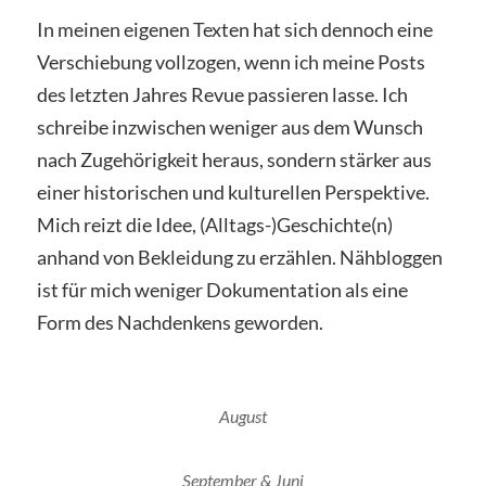
In meinen eigenen Texten hat sich dennoch eine
Verschiebung vollzogen, wenn ich meine Posts
des letzten Jahres Revue passieren lasse. Ich
schreibe inzwischen weniger aus dem Wunsch
nach Zugehörigkeit heraus, sondern stärker aus
einer historischen und kulturellen Perspektive.
Mich reizt die Idee, (Alltags-)Geschichte(n)
anhand von Bekleidung zu erzählen. Nähbloggen
ist für mich weniger Dokumentation als eine
Form des Nachdenkens geworden.
August
September & Juni