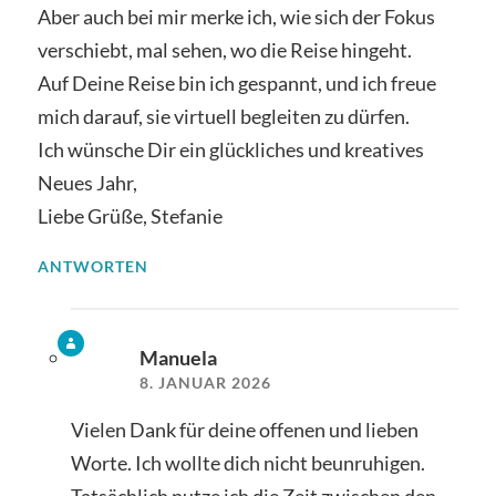
Aber auch bei mir merke ich, wie sich der Fokus
verschiebt, mal sehen, wo die Reise hingeht.
Auf Deine Reise bin ich gespannt, und ich freue
mich darauf, sie virtuell begleiten zu dürfen.
Ich wünsche Dir ein glückliches und kreatives
Neues Jahr,
Liebe Grüße, Stefanie
ANTWORTEN
Manuela
8. JANUAR 2026
Vielen Dank für deine offenen und lieben
Worte. Ich wollte dich nicht beunruhigen.