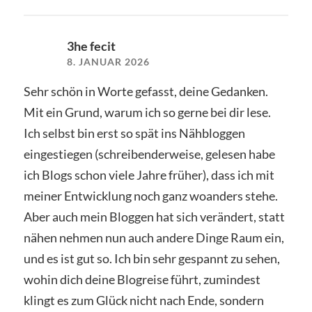
3he fecit
8. JANUAR 2026
Sehr schön in Worte gefasst, deine Gedanken.
Mit ein Grund, warum ich so gerne bei dir lese.
Ich selbst bin erst so spät ins Nähbloggen
eingestiegen (schreibenderweise, gelesen habe
ich Blogs schon viele Jahre früher), dass ich mit
meiner Entwicklung noch ganz woanders stehe.
Aber auch mein Bloggen hat sich verändert, statt
nähen nehmen nun auch andere Dinge Raum ein,
und es ist gut so. Ich bin sehr gespannt zu sehen,
wohin dich deine Blogreise führt, zumindest
klingt es zum Glück nicht nach Ende, sondern