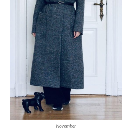
November