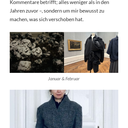
Kommentare betrifft; alles weniger als in den
Jahren zuvor –, sondern um mir bewusst zu
machen, was sich verschoben hat.
Januar & Februar