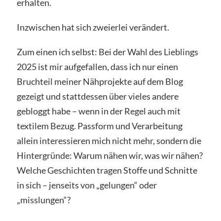
erhalten.
Inzwischen hat sich zweierlei verändert.
Zum einen ich selbst: Bei der Wahl des Lieblings
2025 ist mir aufgefallen, dass ich nur einen
Bruchteil meiner Nähprojekte auf dem Blog
gezeigt und stattdessen über vieles andere
gebloggt habe – wenn in der Regel auch mit
textilem Bezug. Passform und Verarbeitung
allein interessieren mich nicht mehr, sondern die
Hintergründe: Warum nähen wir, was wir nähen?
Welche Geschichten tragen Stoffe und Schnitte
in sich – jenseits von „gelungen“ oder
„misslungen“?