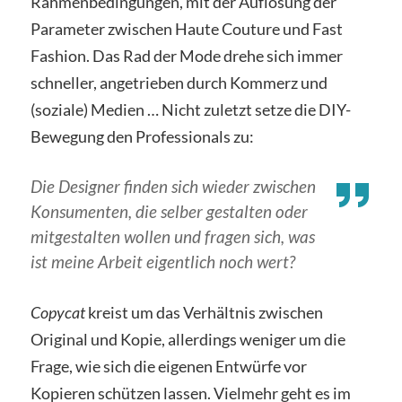
Rahmenbedingungen, mit der Auflösung der
Parameter zwischen Haute Couture und Fast
Fashion. Das Rad der Mode drehe sich immer
schneller, angetrieben durch Kommerz und
(soziale) Medien … Nicht zuletzt setze die DIY-
Bewegung den Professionals zu:
Die Designer finden sich wieder zwischen
Konsumenten, die selber gestalten oder
mitgestalten wollen und fragen sich, was
ist meine Arbeit eigentlich noch wert?
Copycat
kreist um das Verhältnis zwischen
Original und Kopie, allerdings weniger um die
Frage, wie sich die eigenen Entwürfe vor
Kopieren schützen lassen. Vielmehr geht es im