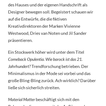
des Hauses und der eigenen Handschrift als
Designer bewegen soll. Begeistert schauen wir
auf die Entwürfe, die die fiktiven
Kreativdirektoren der Marken Vivienne
Westwood, Dries van Noten und Jil Sander
präsentieren.
Ein Stockwerk höher wird unter dem Titel
Comeback Opulentia. Wie barock ist das 21.
Jahrhundert?
Trendforschung betrieben. Der
Minimalismus in der Mode sei vorbei und das
große Bling-Bling zurück. Ach wirklich? Darüber
ließe sich sicherlich streiten.
Material Matter
beschäftigt sich mit den