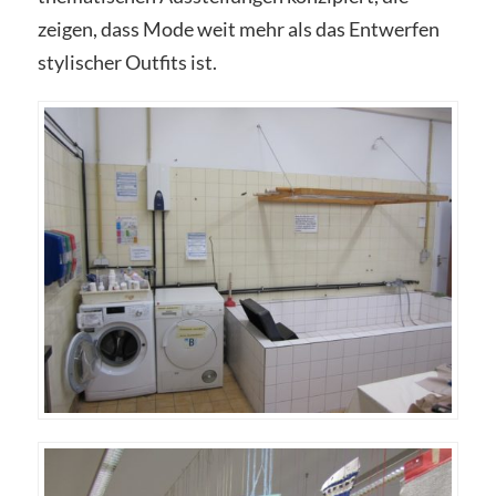
zeigen, dass Mode weit mehr als das Entwerfen
stylischer Outfits ist.