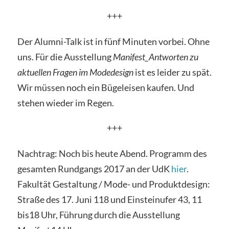
+++
Der Alumni-Talk ist in fünf Minuten vorbei. Ohne
uns. Für die Ausstellung
Manifest_Antworten zu
aktuellen Fragen im Modedesign
ist es leider zu spät.
Wir müssen noch ein Bügeleisen kaufen. Und
stehen wieder im Regen.
+++
Nachtrag: Noch bis heute Abend. Programm des
gesamten Rundgangs 2017 an der UdK
hier
.
Fakultät Gestaltung / Mode- und Produktdesign:
Straße des 17. Juni 118 und Einsteinufer 43, 11
bis18 Uhr, Führung durch die Ausstellung