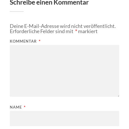
Schreibe einen Kommentar
Deine E-Mail-Adresse wird nicht veröffentlicht.
Erforderliche Felder sind mit
*
markiert
KOMMENTAR
*
NAME
*