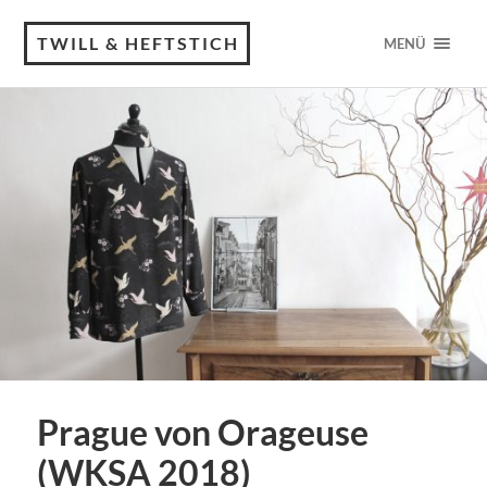
TWILL & HEFTSTICH
MENÜ
Prague von Orageuse
(WKSA 2018)