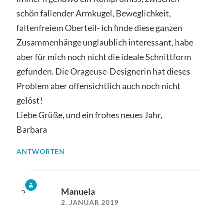
schön fallender Armkugel, Beweglichkeit,
faltenfreiem Oberteil- ich finde diese ganzen
Zusammenhänge unglaublich interessant, habe
aber für mich noch nicht die ideale Schnittform
gefunden. Die Orageuse-Designerin hat dieses
Problem aber offensichtlich auch noch nicht
gelöst!
Liebe Grüße, und ein frohes neues Jahr,
Barbara
ANTWORTEN
Manuela
2. JANUAR 2019