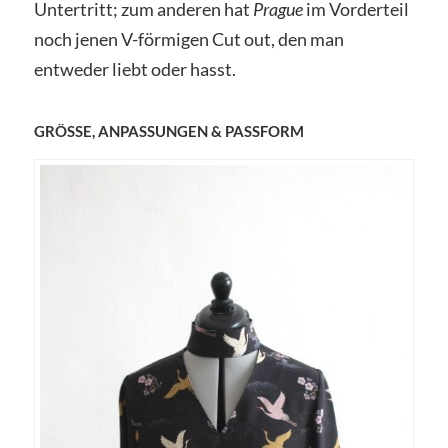
Untertritt; zum anderen hat
Prague
im Vorderteil
noch jenen V-förmigen Cut out, den man
entweder liebt oder hasst.
GRÖSSE, ANPASSUNGEN & PASSFORM