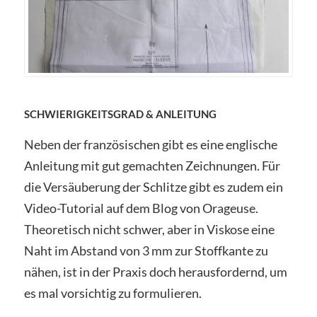
SCHWIERIGKEITSGRAD & ANLEITUNG
Neben der französischen gibt es eine englische
Anleitung mit gut gemachten Zeichnungen. Für
die Versäuberung der Schlitze gibt es zudem ein
Video-Tutorial auf dem Blog von Orageuse.
Theoretisch nicht schwer, aber in Viskose eine
Naht im Abstand von 3 mm zur Stoffkante zu
nähen, ist in der Praxis doch herausfordernd, um
es mal vorsichtig zu formulieren.