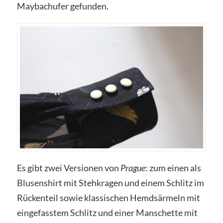
Maybachufer gefunden.
Es gibt zwei Versionen von
Prague
: zum einen als
Blusenshirt mit Stehkragen und einem Schlitz im
Rückenteil sowie klassischen Hemdsärmeln mit
eingefasstem Schlitz und einer Manschette mit