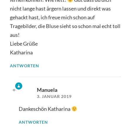
nicht lange hast ärgern lassen und direkt was
gehackt hast, ich freue mich schon auf
Tragebilder, die Bluse sieht so schon mal echt toll
aus!
Liebe Grüße
Katharina
ANTWORTEN
Manuela
3. JANUAR 2019
Dankeschön Katharina
ANTWORTEN