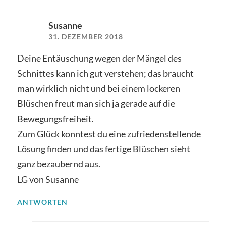
Susanne
31. DEZEMBER 2018
Deine Entäuschung wegen der Mängel des
Schnittes kann ich gut verstehen; das braucht
man wirklich nicht und bei einem lockeren
Blüschen freut man sich ja gerade auf die
Bewegungsfreiheit.
Zum Glück konntest du eine zufriedenstellende
Lösung finden und das fertige Blüschen sieht
ganz bezaubernd aus.
LG von Susanne
ANTWORTEN