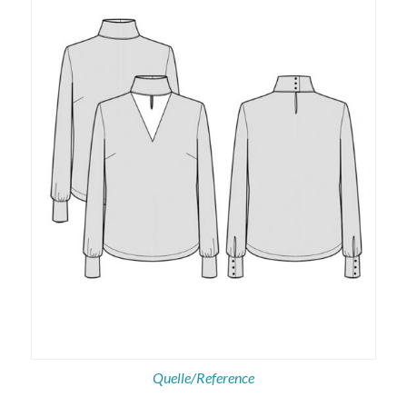
Quelle/Reference