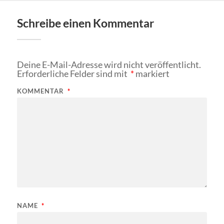
Schreibe einen Kommentar
Deine E-Mail-Adresse wird nicht veröffentlicht.
Erforderliche Felder sind mit
*
markiert
KOMMENTAR
*
NAME
*