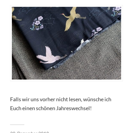
Falls wir uns vorher nicht lesen, wünsche ich
Euch einen schönen Jahreswechsel!