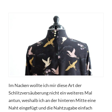
Im Nacken wollte ich mir diese Art der
Schlitzversäuberung nicht ein weiteres Mal
antun, weshalb ich an der hinteren Mitte eine
Naht eingefügt und die Nahtzugabe einfach