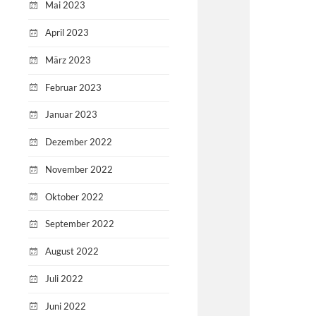
Mai 2023
April 2023
März 2023
Februar 2023
Januar 2023
Dezember 2022
November 2022
Oktober 2022
September 2022
August 2022
Juli 2022
Juni 2022