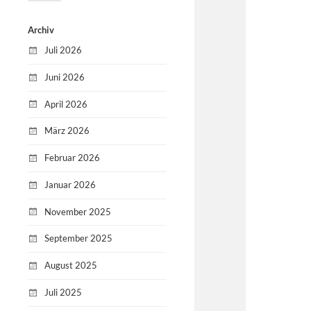
Archiv
Juli 2026
Juni 2026
April 2026
März 2026
Februar 2026
Januar 2026
November 2025
September 2025
August 2025
Juli 2025