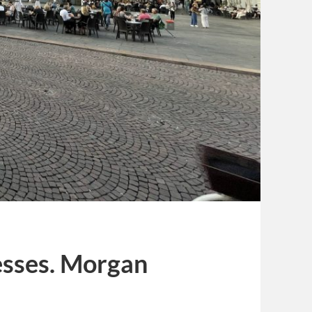
esses. Morgan