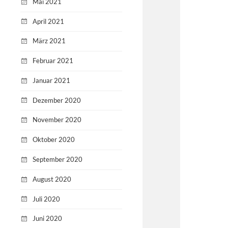
Mai 2021
April 2021
März 2021
Februar 2021
Januar 2021
Dezember 2020
November 2020
Oktober 2020
September 2020
August 2020
Juli 2020
Juni 2020