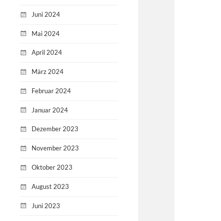
Juni 2024
Mai 2024
April 2024
März 2024
Februar 2024
Januar 2024
Dezember 2023
November 2023
Oktober 2023
August 2023
Juni 2023