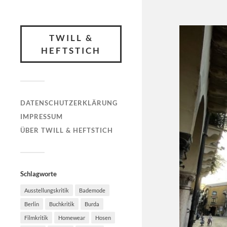
TWILL &
HEFTSTICH
DATENSCHUTZERKLÄRUNG
IMPRESSUM
ÜBER TWILL & HEFTSTICH
Schlagworte
Ausstellungskritik
Bademode
Berlin
Buchkritik
Burda
Filmkritik
Homewear
Hosen