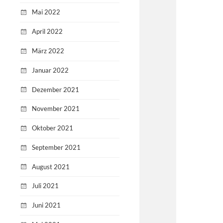
Mai 2022
April 2022
März 2022
Januar 2022
Dezember 2021
November 2021
Oktober 2021
September 2021
August 2021
Juli 2021
Juni 2021