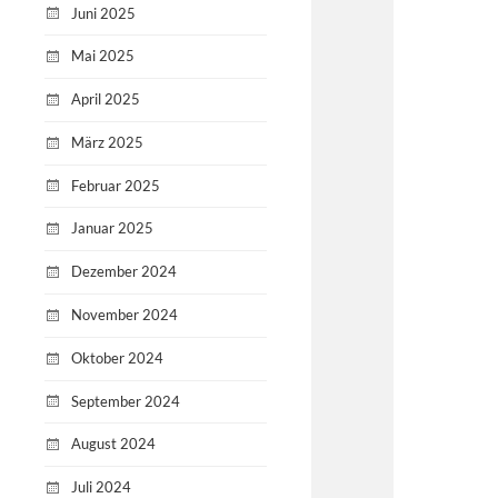
Juni 2025
Mai 2025
April 2025
März 2025
Februar 2025
Januar 2025
Dezember 2024
November 2024
Oktober 2024
September 2024
August 2024
Juli 2024