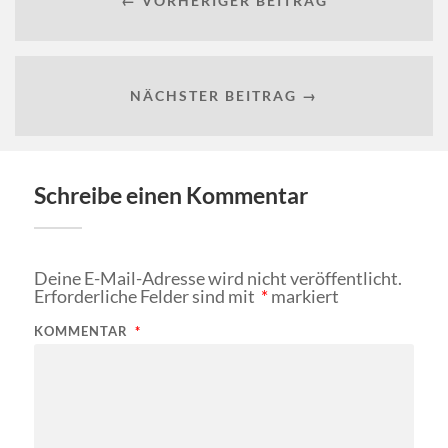
← VORHERIGER BEITRAG
NÄCHSTER BEITRAG →
Schreibe einen Kommentar
Deine E-Mail-Adresse wird nicht veröffentlicht.
Erforderliche Felder sind mit
*
markiert
KOMMENTAR
*