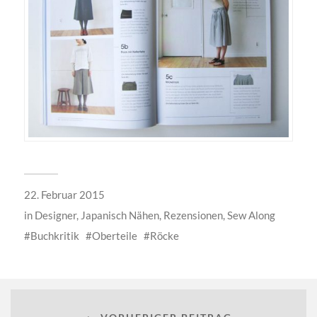
22. Februar 2015
in
Designer
,
Japanisch Nähen
,
Rezensionen
,
Sew Along
Buchkritik
Oberteile
Röcke