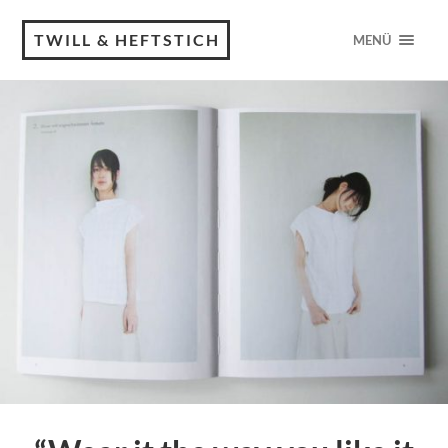
TWILL & HEFTSTICH
MENÜ