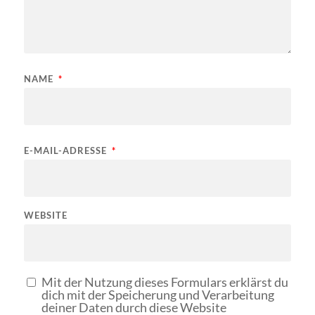
NAME
*
E-MAIL-ADRESSE
*
WEBSITE
Mit der Nutzung dieses Formulars erklärst du
dich mit der Speicherung und Verarbeitung
deiner Daten durch diese Website