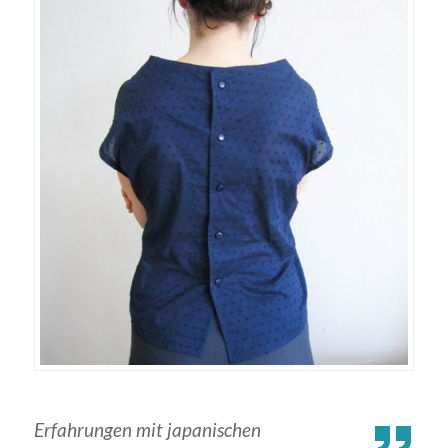
Erfahrungen mit japanischen