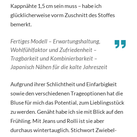
Kappnähte 1,5 cm sein muss – habe ich
glücklicherweise vorm Zuschnitt des Stoffes
bemerkt.
Fertiges Modell – Erwartungshaltung,
Wohlfühlfaktor und Zufriedenheit –
Tragbarkeit und Kombinierbarkeit –
Japanisch Nähen für die kalte Jahreszeit
Aufgrund ihrer Schlichtheit und Einfarbigkeit
sowie den verschiedenen Trageoptionen hat die
Bluse für mich das Potential, zum Lieblingsstück
zu werden. Genäht habe ich sie mit Blick auf den
Frühling. Mit Jeans und Rolli ist sie aber
durchaus wintertauglich. Stichwort Zwiebel-