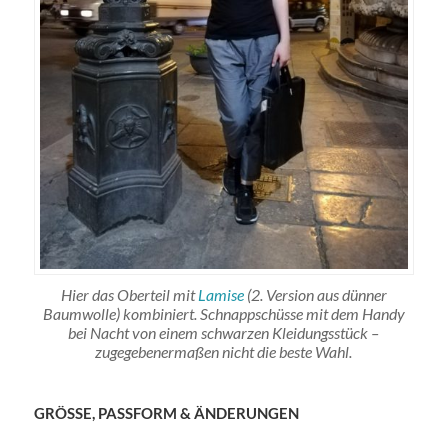
Hier das Oberteil mit
Lamise
(2. Version aus dünner
Baumwolle) kombiniert. Schnappschüsse mit dem Handy
bei Nacht von einem schwarzen Kleidungsstück –
zugegebenermaßen nicht die beste Wahl.
GRÖSSE, PASSFORM & ÄNDERUNGEN