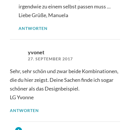
irgendwie zu einem selbst passen muss …
Liebe Grüße, Manuela
ANTWORTEN
yvonet
27. SEPTEMBER 2017
Sehr, sehr schön und zwar beide Kombinationen,
die du hier zeigst. Deine Sachen finde ich sogar
schöner als das Designbeispiel.
LG Yvonne
ANTWORTEN