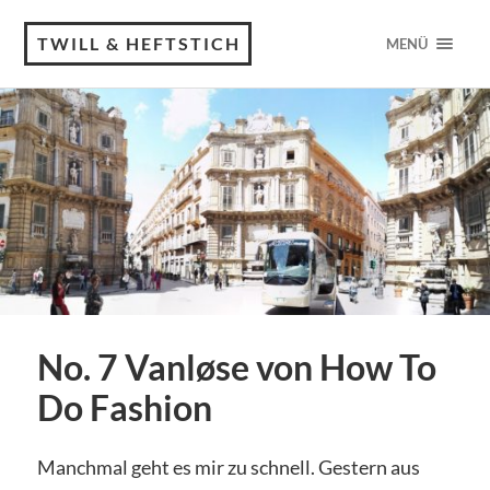
TWILL & HEFTSTICH
MENÜ
No. 7 Vanløse von How To
Do Fashion
Manchmal geht es mir zu schnell. Gestern aus