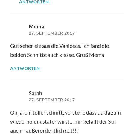
ANTWORTEN
Mema
27. SEPTEMBER 2017
Gut sehen sie aus die Vanløses. Ich fand die
beiden Schnitte auch klasse. Gruß Mema
ANTWORTEN
Sarah
27. SEPTEMBER 2017
Oh ja, ein toller schnitt, verstehe dass du da zum
wiederholungstäter wirst… mir gefällt der Stil
auch – außerordentlich gut!!!