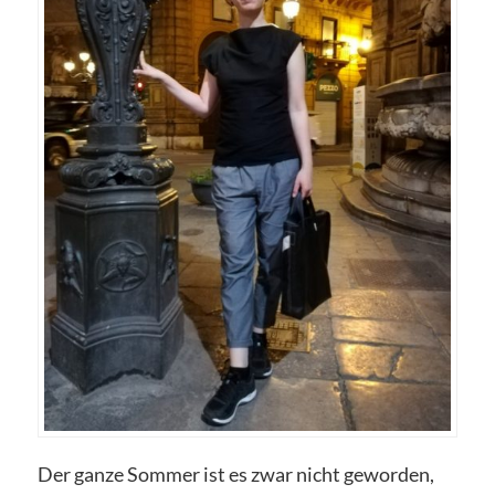
Der ganze Sommer ist es zwar nicht geworden,