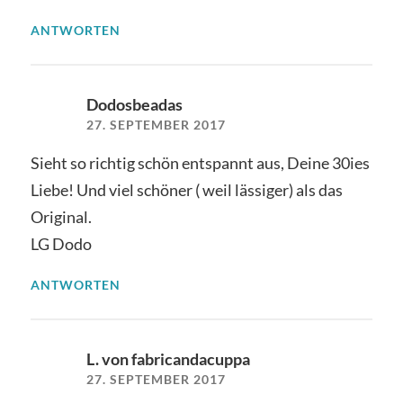
ANTWORTEN
Dodosbeadas
27. SEPTEMBER 2017
Sieht so richtig schön entspannt aus, Deine 30ies
Liebe! Und viel schöner ( weil lässiger) als das
Original.
LG Dodo
ANTWORTEN
L. von fabricandacuppa
27. SEPTEMBER 2017