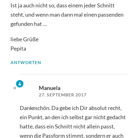
Ist ja auch nicht so, dass einem jeder Schnitt
steht, und wenn man dann mal einen passenden
gefunden hat …
liebe Grüße
Pepita
ANTWORTEN
Manuela
27. SEPTEMBER 2017
Dankeschön. Da gebe ich Dir absolut recht,
ein Punkt, an den ich selbst gar nicht gedacht
hatte, dass ein Schnitt nicht allein passt,
wenn die Passform stimmt, sondern er auch