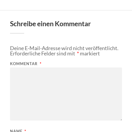
Schreibe einen Kommentar
Deine E-Mail-Adresse wird nicht veröffentlicht.
Erforderliche Felder sind mit
*
markiert
KOMMENTAR
*
NAME
*