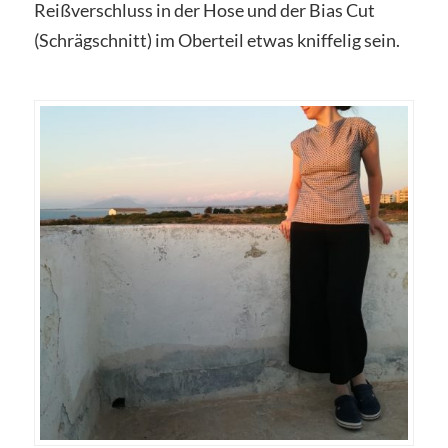
Reißverschluss in der Hose und der Bias Cut
(Schrägschnitt) im Oberteil etwas kniffelig sein.