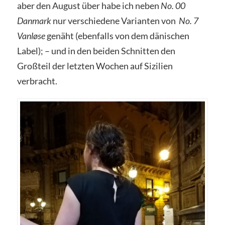
aber den August über habe ich neben
No. 00
Danmark
nur verschiedene Varianten von
No. 7
Vanløse
genäht (ebenfalls von dem dänischen
Label); – und in den beiden Schnitten den
Großteil der letzten Wochen auf Sizilien
verbracht.