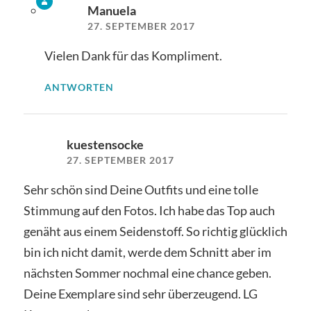
Manuela
27. SEPTEMBER 2017
Vielen Dank für das Kompliment.
ANTWORTEN
kuestensocke
27. SEPTEMBER 2017
Sehr schön sind Deine Outfits und eine tolle
Stimmung auf den Fotos. Ich habe das Top auch
genäht aus einem Seidenstoff. So richtig glücklich
bin ich nicht damit, werde dem Schnitt aber im
nächsten Sommer nochmal eine chance geben.
Deine Exemplare sind sehr überzeugend. LG