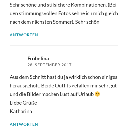
Sehr schöne und stilsichere Kombinationen. (Bei
den stimmungsvollen Fotos sehne ich mich gleich
nach dem nächsten Sommer). Sehr schön.
ANTWORTEN
Fröbelina
28. SEPTEMBER 2017
Aus dem Schnitt hast du ja wirklich schon einiges
herausgeholt. Beide Outfits gefallen mir sehr gut
und die Bilder machen Lust auf Urlaub
Liebe Grüße
Katharina
ANTWORTEN