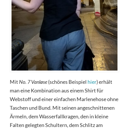
Mit
No. 7 Vanløse
(schönes Beispiel
hier
) erhält
man eine Kombination aus einem Shirt für
Webstoff und einer einfachen Marlenehose ohne
Taschen und Bund. Mit seinen angeschnittenen
Ärmeln, dem Wasserfallkragen, den in kleine
Falten gelegten Schultern, dem Schlitz am