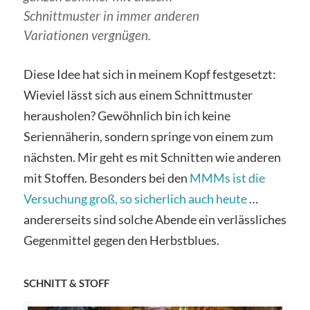
Schnittmuster in immer anderen
Variationen vergnügen.
Diese Idee hat sich in meinem Kopf festgesetzt:
Wieviel lässt sich aus einem Schnittmuster
herausholen? Gewöhnlich bin ich keine
Seriennäherin, sondern springe von einem zum
nächsten. Mir geht es mit Schnitten wie anderen
mit Stoffen. Besonders bei den
MMMs ist die
Versuchung groß, so sicherlich auch heute
…
andererseits sind solche Abende ein verlässliches
Gegenmittel gegen den Herbstblues.
SCHNITT & STOFF