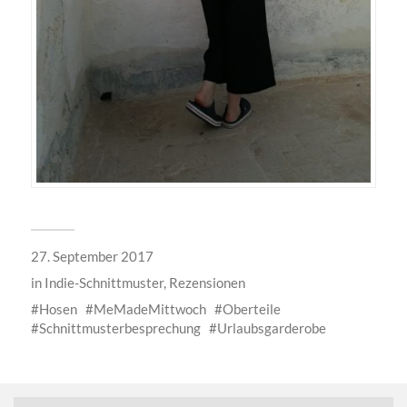
27. September 2017
in
Indie-Schnittmuster
,
Rezensionen
Hosen
MeMadeMittwoch
Oberteile
Schnittmusterbesprechung
Urlaubsgarderobe