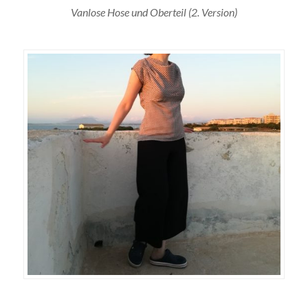
Vanlose Hose und Oberteil (2. Version)