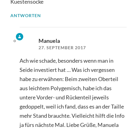
Kuestensocke
ANTWORTEN
Manuela
27. SEPTEMBER 2017
Ach wie schade, besonders wenn man in
Seide investiert hat … Was ich vergessen
habe zu erwähnen: Beim zweiten Oberteil
aus leichtem Polygemisch, habe ich das
untere Vorder- und Rückenteil jeweils
gedoppelt, weil ich fand, dass es an der Taille
mehr Stand brauchte. Vielleicht hilft die Info
ja fürs nächste Mal. Liebe Grüße, Manuela