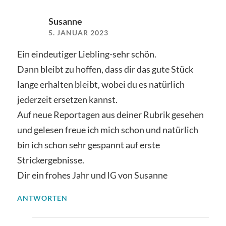
Susanne
5. JANUAR 2023
Ein eindeutiger Liebling-sehr schön.
Dann bleibt zu hoffen, dass dir das gute Stück
lange erhalten bleibt, wobei du es natürlich
jederzeit ersetzen kannst.
Auf neue Reportagen aus deiner Rubrik gesehen
und gelesen freue ich mich schon und natürlich
bin ich schon sehr gespannt auf erste
Strickergebnisse.
Dir ein frohes Jahr und lG von Susanne
ANTWORTEN