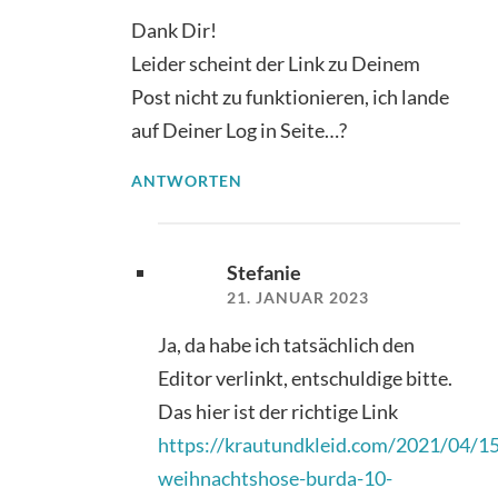
Dank Dir!
Leider scheint der Link zu Deinem
Post nicht zu funktionieren, ich lande
auf Deiner Log in Seite…?
ANTWORTEN
Stefanie
21. JANUAR 2023
Ja, da habe ich tatsächlich den
Editor verlinkt, entschuldige bitte.
Das hier ist der richtige Link
https://krautundkleid.com/2021/04/15
weihnachtshose-burda-10-