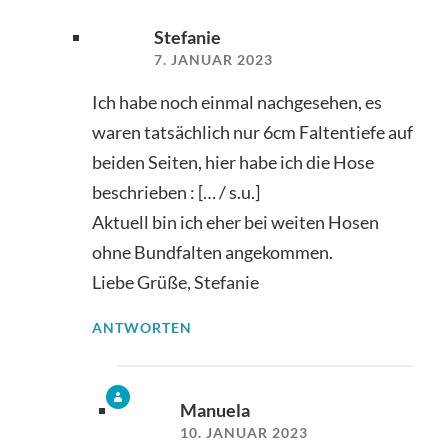
Stefanie
7. JANUAR 2023
Ich habe noch einmal nachgesehen, es
waren tatsächlich nur 6cm Faltentiefe auf
beiden Seiten, hier habe ich die Hose
beschrieben : [… / s.u.]
Aktuell bin ich eher bei weiten Hosen
ohne Bundfalten angekommen.
Liebe Grüße, Stefanie
ANTWORTEN
Manuela
10. JANUAR 2023