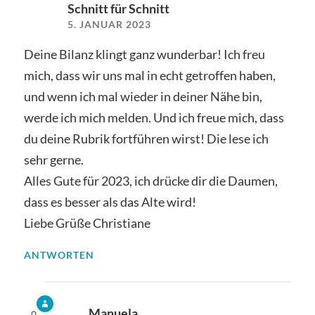
Schnitt für Schnitt
5. JANUAR 2023
Deine Bilanz klingt ganz wunderbar! Ich freu
mich, dass wir uns mal in echt getroffen haben,
und wenn ich mal wieder in deiner Nähe bin,
werde ich mich melden. Und ich freue mich, dass
du deine Rubrik fortführen wirst! Die lese ich
sehr gerne.
Alles Gute für 2023, ich drücke dir die Daumen,
dass es besser als das Alte wird!
Liebe Grüße Christiane
ANTWORTEN
Manuela