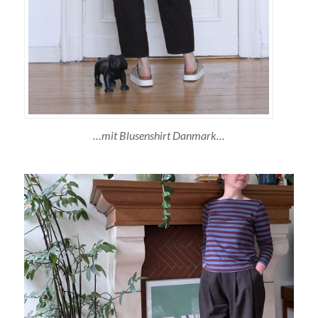
…mit Blusenshirt Danmark…