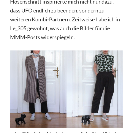
Hosenschnitt inspirierte mich nicht nur dazu,
dass UFO endlich zu beenden, sondern zu
weiteren Kombi-Partnern. Zeitweise habe ich in
Le_305 gewohnt, was auch die Bilder für die
MMM-Posts widerspiegeln.