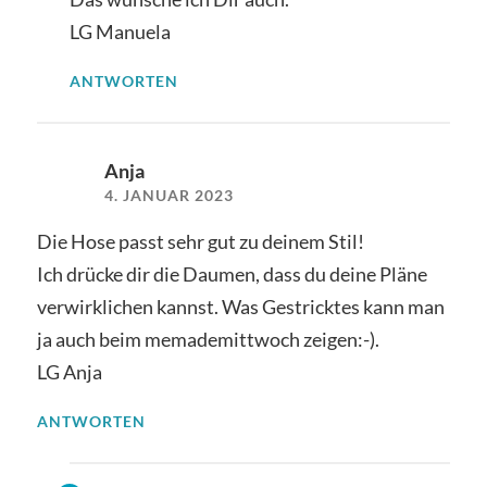
LG Manuela
ANTWORTEN
Anja
4. JANUAR 2023
Die Hose passt sehr gut zu deinem Stil!
Ich drücke dir die Daumen, dass du deine Pläne
verwirklichen kannst. Was Gestricktes kann man
ja auch beim memademittwoch zeigen:-).
LG Anja
ANTWORTEN