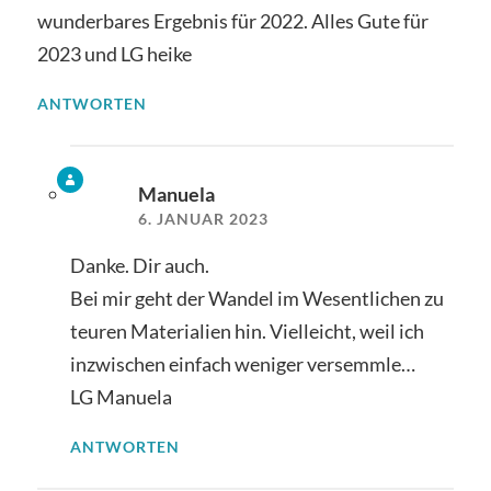
wunderbares Ergebnis für 2022. Alles Gute für
2023 und LG heike
ANTWORTEN
Manuela
6. JANUAR 2023
Danke. Dir auch.
Bei mir geht der Wandel im Wesentlichen zu
teuren Materialien hin. Vielleicht, weil ich
inzwischen einfach weniger versemmle…
LG Manuela
ANTWORTEN