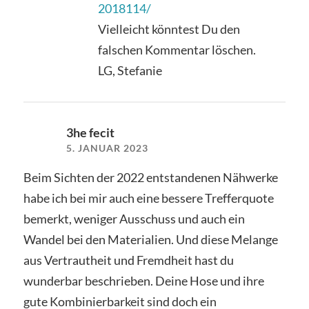
2018114/
Vielleicht könntest Du den
falschen Kommentar löschen.
LG, Stefanie
3he fecit
5. JANUAR 2023
Beim Sichten der 2022 entstandenen Nähwerke
habe ich bei mir auch eine bessere Trefferquote
bemerkt, weniger Ausschuss und auch ein
Wandel bei den Materialien. Und diese Melange
aus Vertrautheit und Fremdheit hast du
wunderbar beschrieben. Deine Hose und ihre
gute Kombinierbarkeit sind doch ein