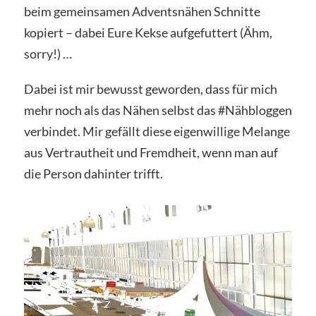
beim gemeinsamen Adventsnähen Schnitte
kopiert – dabei Eure Kekse aufgefuttert (Ähm,
sorry!) …
Dabei ist mir bewusst geworden, dass für mich
mehr noch als das Nähen selbst das #Nähbloggen
verbindet. Mir gefällt diese eigenwillige Melange
aus Vertrautheit und Fremdheit, wenn man auf
die Person dahinter trifft.