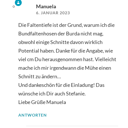
Manuela
6. JANUAR 2023
Die Faltentiefe ist der Grund, warum ich die
Bundfaltenhosen der Burda nicht mag,
obwohl einige Schnitte davon wirklich
Potential haben. Danke für die Angabe, wie
viel cm Du herausgenommen hast. Vielleicht
mache ich mir irgendwann die Mühe einen
Schnitt zu ändern…
Und dankeschön für die Einladung! Das
wünsche ich Dir auch Stefanie.
Liebe Grüße Manuela
ANTWORTEN