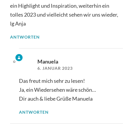
ein Highlight und Inspiration, weiterhin ein
tolles 2023 und vielleicht sehen wir uns wieder,
lg Anja
ANTWORTEN
Manuela
6. JANUAR 2023
Das freut mich sehr zu lesen!
Ja, ein Wiedersehen wäre schön…
Dir auch & liebe Grüße Manuela
ANTWORTEN