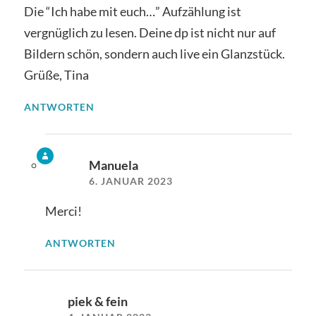
Die “Ich habe mit euch…” Aufzählung ist
vergnüglich zu lesen. Deine dp ist nicht nur auf
Bildern schön, sondern auch live ein Glanzstück.
Grüße, Tina
ANTWORTEN
Manuela
6. JANUAR 2023
Merci!
ANTWORTEN
piek & fein