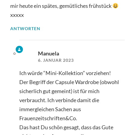
mir heute ein spätes, gemütliches frühstück
xxxxx
ANTWORTEN
Manuela
6. JANUAR 2023
Ich würde “Mini-Kollektion” vorziehen!
Der Begriff der Capsule Wardrobe (obwohl
sicherlich gut gemeint) ist für mich
verbraucht. Ich verbinde damit die
immergleichen Sachen aus
Frauenzeitschriften&Co.
Das hast Du schön gesagt, dass das Gute