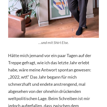
…und mit Shirt Else.
Hätte mich jemand vor ein paar Tagen auf der
Treppe gefragt, wie ich das letzte Jahr erlebt
habe, wäre meine Antwort spontan gewesen:
„2022, wtf.“ Das Jahr begann für mich
schmerzhaft und endete anstrengend, mal
abgesehen von der ohnehin drückenden
weltpolitischen Lage. Beim Schreiben ist mir
jedoch aufgefallen, dass zwischen dem