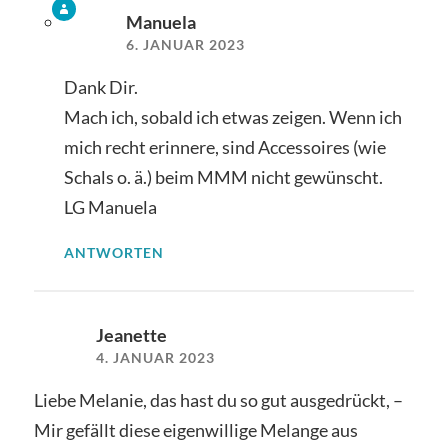
Manuela
6. JANUAR 2023
Dank Dir.
Mach ich, sobald ich etwas zeigen. Wenn ich
mich recht erinnere, sind Accessoires (wie
Schals o. ä.) beim MMM nicht gewünscht.
LG Manuela
ANTWORTEN
Jeanette
4. JANUAR 2023
Liebe Melanie, das hast du so gut ausgedrückt, –
Mir gefällt diese eigenwillige Melange aus