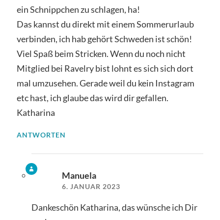
ein Schnippchen zu schlagen, ha!
Das kannst du direkt mit einem Sommerurlaub
verbinden, ich hab gehört Schweden ist schön!
Viel Spaß beim Stricken. Wenn du noch nicht
Mitglied bei Ravelry bist lohnt es sich sich dort
mal umzusehen. Gerade weil du kein Instagram
etc hast, ich glaube das wird dir gefallen.
Katharina
ANTWORTEN
Manuela
6. JANUAR 2023
Dankeschön Katharina, das wünsche ich Dir