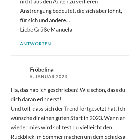
nicht aus den Augen zu verlieren
Anstrengung bedeutet, die sich aber lohnt,
für sich und andere…
Liebe Grüße Manuela
ANTWORTEN
Fröbelina
5. JANUAR 2023
Ha, das hab ich geschrieben! Wie schön, dass du
dich daran erinnerst!
Und toll, dass sich der Trend fortgesetzt hat. Ich
wünsche dir einen guten Start in 2023. Wenn er
wieder mies wird solltest du vielleicht den
Rückblick im Sommer machen um dem Schicksal